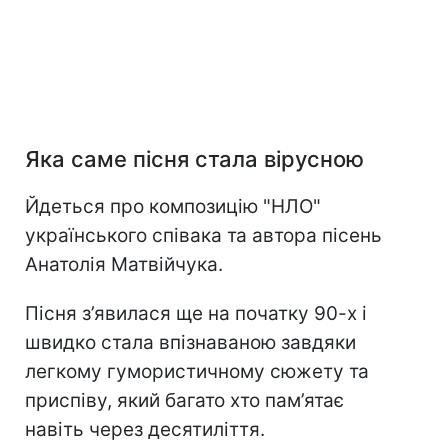
Яка саме пісня стала вірусною
Йдеться про композицію "НЛО"
українського співака та автора пісень
Анатолія Матвійчука.
Пісня з’явилася ще на початку 90-х і
швидко стала впізнаваною завдяки
легкому гумористичному сюжету та
приспіву, який багато хто пам’ятає
навіть через десятиліття.