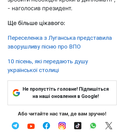
- наголосив президент.
Ще більше цікавого:
Переселенка з Луганська представила
зворушливу пісню про ВПО
10 пісень, які передають душу
української столиці
Не пропустіть головне! Підпишіться
на наші оновлення в Google!
Або читайте нас там, де вам зручно!