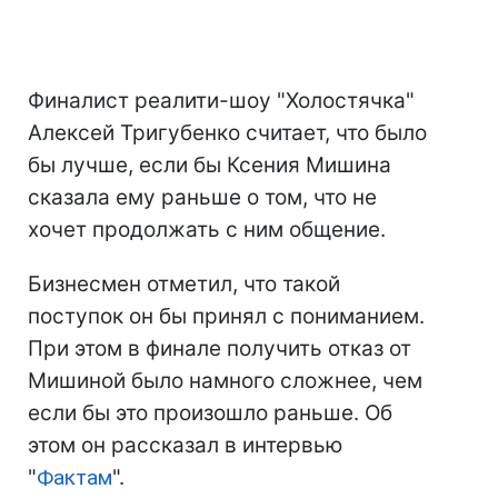
Финалист реалити-шоу "Холостячка"
Алексей Тригубенко считает, что было
бы лучше, если бы Ксения Мишина
сказала ему раньше о том, что не
хочет продолжать с ним общение.
Бизнесмен отметил, что такой
поступок он бы принял с пониманием.
При этом в финале получить отказ от
Мишиной было намного сложнее, чем
если бы это произошло раньше. Об
этом он рассказал в интервью
"
Фактам
".