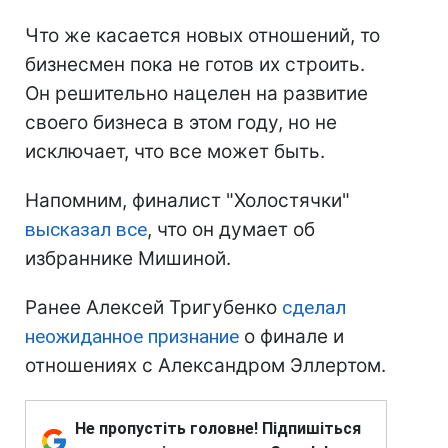
Что же касается новых отношений, то
бизнесмен пока не готов их строить.
Он решительно нацелен на развитие
своего бизнеса в этом году, но не
исключает, что все может быть.
Напомним, финалист "Холостячки"
высказал все
, что он думает об
избраннике Мишиной.
Ранее Алексей Тригубенко
сделал
неожиданное признание
о финале и
отношениях с Александром Эллертом.
Не пропустіть головне! Підпишіться