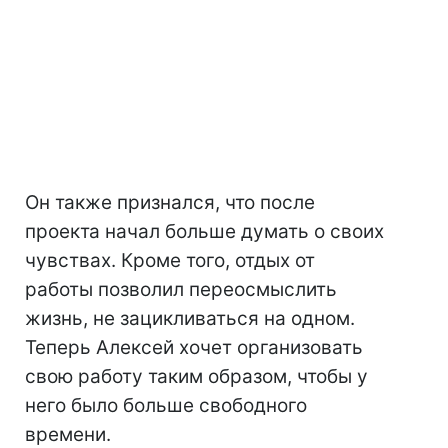
Он также признался, что после
проекта начал больше думать о своих
чувствах. Кроме того, отдых от
работы позволил переосмыслить
жизнь, не зацикливаться на одном.
Теперь Алексей хочет организовать
свою работу таким образом, чтобы у
него было больше свободного
времени.