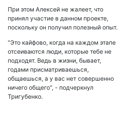
При этом Алексей не жалеет, что
принял участие в данном проекте,
поскольку он получил полезный опыт.
"Это кайфово, когда на каждом этапе
отсеиваются люди, которые тебе не
подходят. Ведь в жизни, бывает,
годами присматриваешься,
общаешься, а у вас нет совершенно
ничего общего", - подчеркнул
Тригубенко.