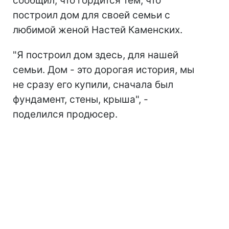
сообщил, что гордится тем, что
построил дом для своей семьи с
любимой женой Настей Каменских.
"Я построил дом здесь, для нашей
семьи. Дом - это дорогая история, мы
не сразу его купили, сначала был
фундамент, стены, крыша", -
поделился продюсер.