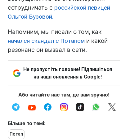
сотрудничать с
российской певицей
Ольгой Бузовой.
Напомним, мы писали о том, как
начался скандал с Потапом
и какой
резонанс он вызвал в сети.
Не пропустіть головне! Підпишіться
на наші оновлення в Google!
Або читайте нас там, де вам зручно!
Більше по темі:
Потап