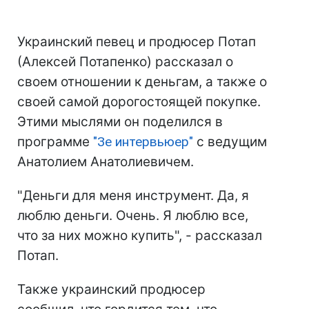
Украинский певец и продюсер Потап
(Алексей Потапенко) рассказал о
своем отношении к деньгам, а также о
своей самой дорогостоящей покупке.
Этими мыслями он поделился в
программе
"Зе интервьюер"
с ведущим
Анатолием Анатолиевичем.
"Деньги для меня инструмент. Да, я
люблю деньги. Очень. Я люблю все,
что за них можно купить", - рассказал
Потап.
Также украинский продюсер