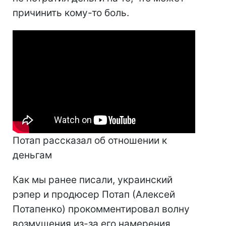
причинить кому-то боль.
Потап рассказал об отношении к
деньгам
Как мы ранее писали, украинский
рэпер и продюсер Потап (Алексей
Потапенко) прокомментировал волну
возмущения из-за его намерения