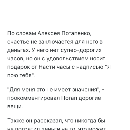
По словам Алексея Потапенко,
счастье не заключается для него в
деньгах. У него нет супер-дорогих
часов, но он с удовольствием носит
подарок от Насти часы с надписью "Я
пою тебя".
"Для меня это не имеет значения", -
прокомментировал Потап дорогие
вещи.
Также он рассказал, что никогда бы
не потратил деньги на то, что может