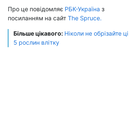
Про це повідомляє
РБК-Україна
з
посиланням на сайт
The Spruce.
Більше цікавого:
Ніколи не обрізайте ці
5 рослин влітку