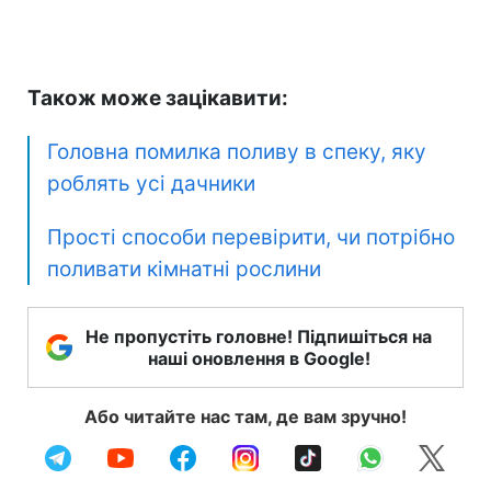
Також може зацікавити:
Головна помилка поливу в спеку, яку
роблять усі дачники
Прості способи перевірити, чи потрібно
поливати кімнатні рослини
Не пропустіть головне! Підпишіться на
наші оновлення в Google!
Або читайте нас там, де вам зручно!