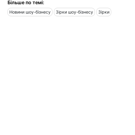
Більше по темі:
Новини шоу-бізнесу
Зірки шоу-бізнесу
Зірки