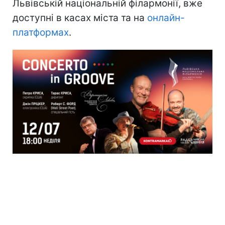
Львівській національній філармонії, вже
доступні в касах міста та на
онлайн-
платформах
.