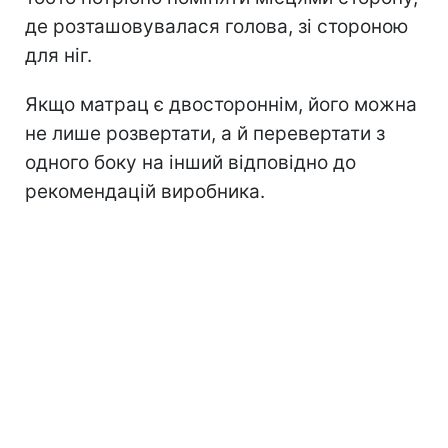
де розташовувалася голова, зі стороною
для ніг.
Якщо матрац є двостороннім, його можна
не лише розвертати, а й перевертати з
одного боку на інший відповідно до
рекомендацій виробника.