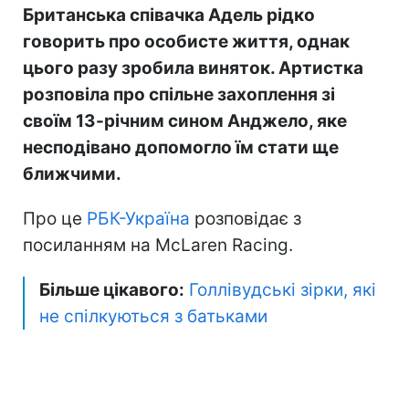
Британська співачка Адель рідко
говорить про особисте життя, однак
цього разу зробила виняток. Артистка
розповіла про спільне захоплення зі
своїм 13-річним сином Анджело, яке
несподівано допомогло їм стати ще
ближчими.
Про це
РБК-Україна
розповідає з
посиланням на
McLaren Racing
.
Більше цікавого:
Голлівудські зірки, які
не спілкуються з батьками