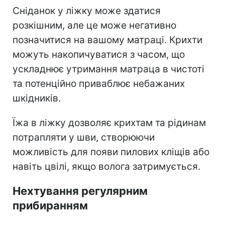
Сніданок у ліжку може здатися
розкішним, але це може негативно
позначитися на вашому матраці. Крихти
можуть накопичуватися з часом, що
ускладнює утримання матраца в чистоті
та потенційно приваблює небажаних
шкідників.
Їжа в ліжку дозволяє крихтам та рідинам
потрапляти у шви, створюючи
можливість для появи пилових кліщів або
навіть цвілі, якщо волога затримується.
Нехтування регулярним
прибиранням