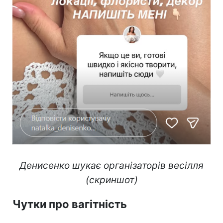
Денисенко шукає організаторів весілля
(скриншот)
Чутки про вагітність