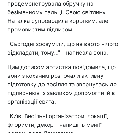
продемонструвала обручку на
безіменному пальці. Свою світлину
Наталка супроводила коротким, але
промовистим підписом.
"Сьогодні зрозуміли, що не варто нічого
відкладати, тому..." - написала вона.
Цим дописом артистка повідомила, що
вони з коханим розпочали активну
підготовку до весілля та звернулась до
підписників із закликом допомогти їй в
організації свята.
"Київ. Весільні організатори, локації,
флористи, декор - напишіть мені!" -