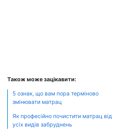
Також може зацікавити:
5 ознак, що вам пора терміново
змінювати матрац
Як професійно почистити матрац від
усіх видів забруднень