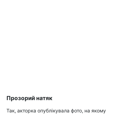
Прозорий натяк
Так, акторка опублікувала фото, на якому