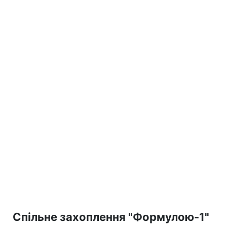
Спільне захоплення "Формулою-1"