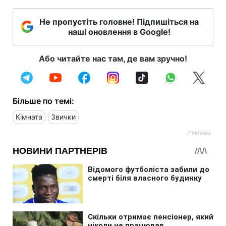
Не пропустіть головне! Підпишіться на
наші оновлення в Google!
Або читайте нас там, де вам зручно!
Більше по темі:
Кімната
Звички