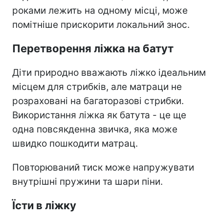
роками лежить на одному місці, може
помітніше прискорити локальний знос.
Перетворення ліжка на батут
Діти природно вважають ліжко ідеальним
місцем для стрибків, але матраци не
розраховані на багаторазові стрибки.
Використання ліжка як батута - це ще
одна повсякденна звичка, яка може
швидко пошкодити матрац.
Повторюваний тиск може напружувати
внутрішні пружини та шари піни.
Їсти в ліжку