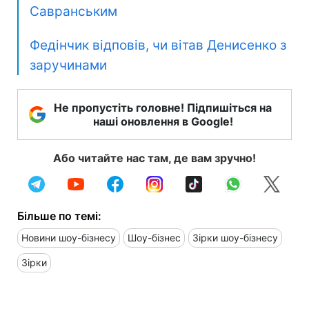
Савранським
Федінчик відповів, чи вітав Денисенко з
заручинами
Не пропустіть головне! Підпишіться на
наші оновлення в Google!
Або читайте нас там, де вам зручно!
Більше по темі:
Новини шоу-бізнесу
Шоу-бізнес
Зірки шоу-бізнесу
Зірки