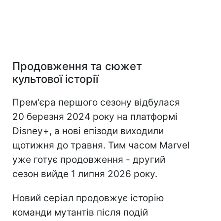
Продовження та сюжет
культової історії
Прем'єра першого сезону відбулася
20 березня 2024 року на платформі
Disney+, а нові епізоди виходили
щотижня до травня. Тим часом Marvel
уже готує продовження - другий
сезон вийде 1 липня 2026 року.
Новий серіал продовжує історію
команди мутантів після подій