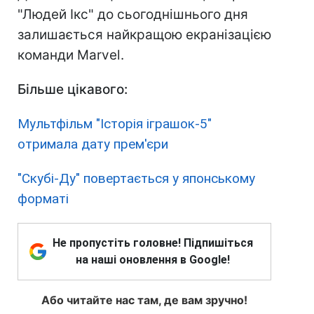
"Людей Ікс" до сьогоднішнього дня
залишається найкращою екранізацією
команди Marvel.
Більше цікавого:
Мультфільм "Історія іграшок-5"
отримала дату прем'єри
"Скубі-Ду" повертається у японському
форматі
Не пропустіть головне! Підпишіться
на наші оновлення в Google!
Або читайте нас там, де вам зручно!