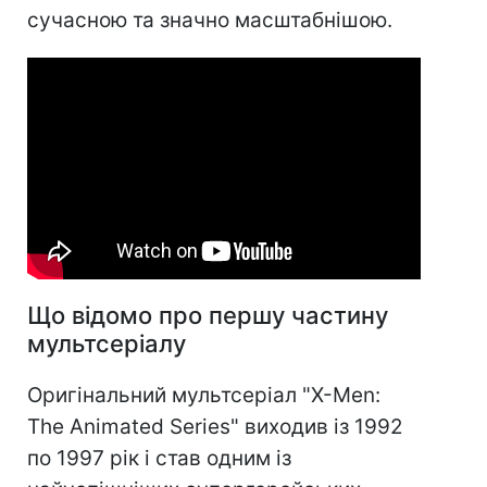
сучасною та значно масштабнішою.
Що відомо про першу частину
мультсеріалу
Оригінальний мультсеріал "X-Men:
The Animated Series" виходив із 1992
по 1997 рік і став одним із