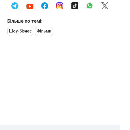
Більше по темі:
Шоу-бізнес
Фільми