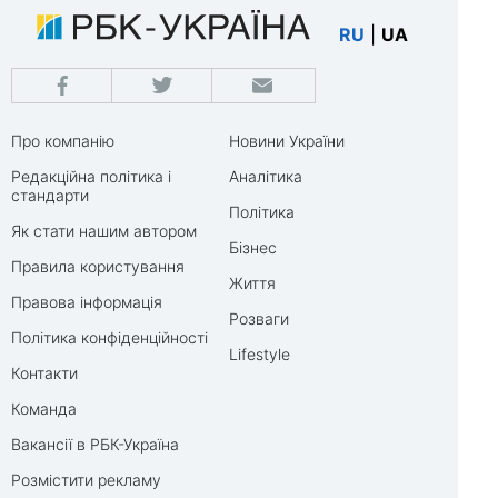
RU
|
UA
Про компанію
Новини України
Редакційна політика і
Аналітика
стандарти
Політика
Як стати нашим автором
Бізнес
Правила користування
Життя
Правова інформація
Розваги
Політика конфіденційності
Lifestyle
Контакти
Команда
Вакансії в РБК-Україна
Розмістити рекламу