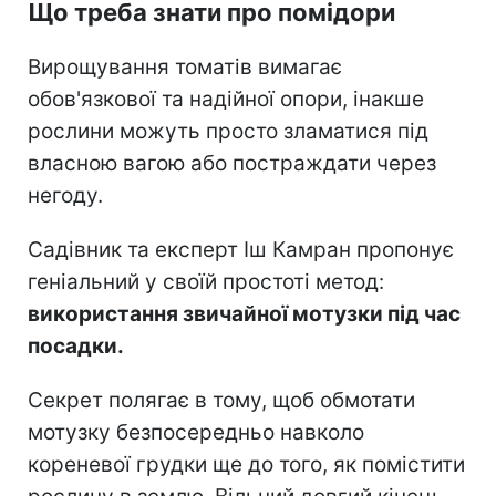
Що треба знати про помідори
Вирощування томатів вимагає
обов'язкової та надійної опори, інакше
рослини можуть просто зламатися під
власною вагою або постраждати через
негоду.
Садівник та експерт Іш Камран пропонує
геніальний у своїй простоті метод:
використання звичайної мотузки під час
посадки.
Секрет полягає в тому, щоб обмотати
мотузку безпосередньо навколо
кореневої грудки ще до того, як помістити