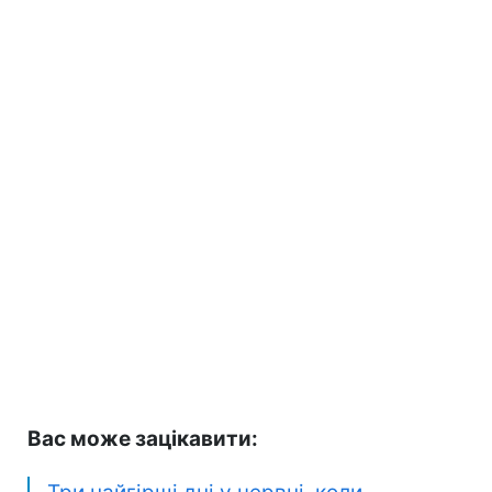
Вас може зацікавити: