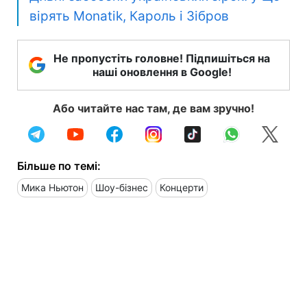
вірять Monatik, Кароль і Зібров
Не пропустіть головне! Підпишіться на
наші оновлення в Google!
Або читайте нас там, де вам зручно!
Більше по темі:
Мика Ньютон
Шоу-бізнес
Концерти