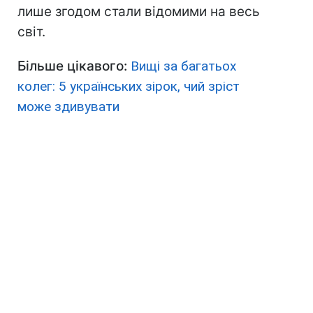
лише згодом стали відомими на весь
світ.
Більше цікавого:
Вищі за багатьох
колег: 5 українських зірок, чий зріст
може здивувати