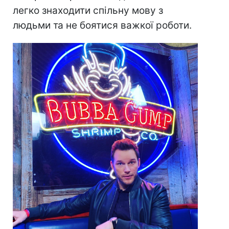
легко знаходити спільну мову з
людьми та не боятися важкої роботи.