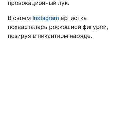
провокационный лук.
В своем
Instagram
артистка
похвасталась роскошной фигурой,
позируя в пикантном наряде.