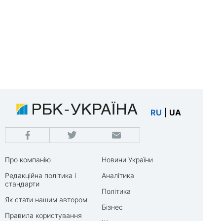
RU
|
UA
Про компанію
Новини України
Редакційна політика і
Аналітика
стандарти
Політика
Як стати нашим автором
Бізнес
Правила користування