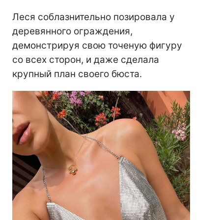
Леся соблазнительно позировала у
деревянного ограждения,
демонстрируя свою точеную фигуру
со всех сторон, и даже сделала
крупный план своего бюста.