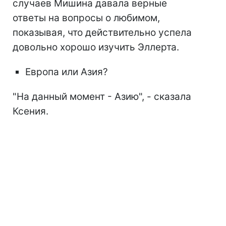
случаев Мишина давала верные
ответы на вопросы о любимом,
показывая, что действительно успела
довольно хорошо изучить Эллерта.
Европа или Азия?
"На данный момент - Азию", - сказала
Ксения.