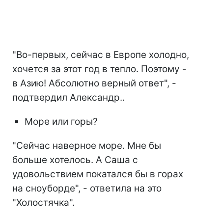
"Во-первых, сейчас в Европе холодно,
хочется за этот год в тепло. Поэтому -
в Азию! Абсолютно верный ответ", -
подтвердил Александр..
Море или горы?
"Сейчас наверное море. Мне бы
больше хотелось. А Саша с
удовольствием покатался бы в горах
на сноуборде", - ответила на это
"Холостячка".