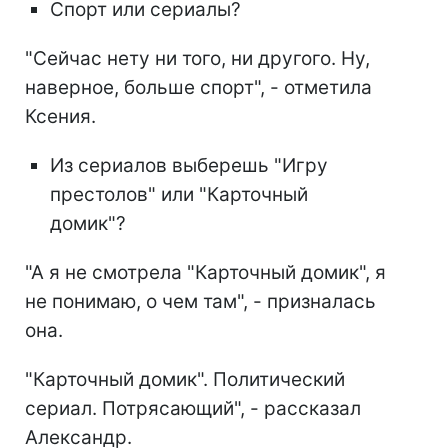
Спорт или сериалы?
"Сейчас нету ни того, ни другого. Ну,
наверное, больше спорт", - отметила
Ксения.
Из сериалов выберешь "Игру
престолов" или "Карточный
домик"?
"А я не смотрела "Карточный домик", я
не понимаю, о чем там", - призналась
она.
"Карточный домик". Политический
сериал. Потрясающий", - рассказал
Александр.