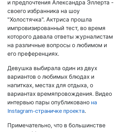
и предпочтения Александра Эллерта -
своего избранника на шоу
"Холостячка". Актриса прошла
импровизированный тест, во время
которого давала ответы журналистам
на различные вопросы о любимом и
его преференциях.
Девушка выбирала один из двух
вариантов о любимых блюдах и
напитках, местах для отдыха, о
вариантах времяпровождения. Видео
интервью пары опубликовано
на
Instagram-страничке проекта
.
Примечательно, что в большинстве