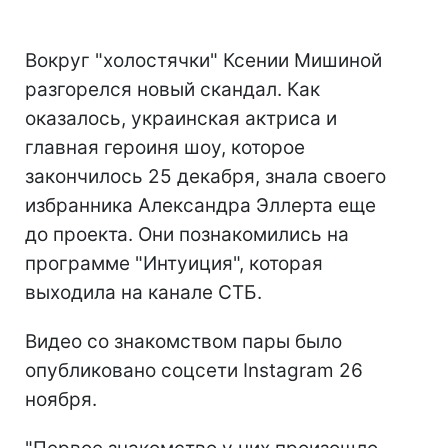
Вокруг "холостячки" Ксении Мишиной
разгорелся новый скандал. Как
оказалось, украинская актриса и
главная героиня шоу, которое
закончилось 25 декабря, знала своего
избранника Александра Эллерта еще
до проекта. Они познакомились на
программе "Интуиция", которая
выходила на канале СТБ.
Видео со знакомством пары было
опубликовано соцсети Instagram 26
ноября.