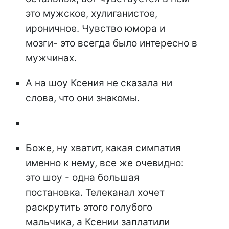
это мужское, хулиганистое,
ироничное. Чувство юмора и
мозги- это всегда было интересно в
мужчинах.
А на шоу Ксения не сказала ни
слова, что они знакомы.
Боже, ну хватит, какая симпатия
именно к нему, все же очевидно:
это шоу - одна большая
постановка. Телеканал хочет
раскрутить этого голубого
мальчика, а Ксении заплатили