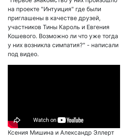
"Первое знакомство у них произошло
на проекте "Интуиция" где были
приглашены в качестве друзей,
участников Тины Кароль и Евгения
Кошевого. Возможно ли что уже тогда
у них возникла симпатия?" - написали
под видео.
Ксения Мишина и Александр Эллерт