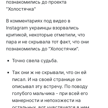
познакомились до проекта
"Холостячка"
В комментариях под видео в
Instagram украинцы взорвались
критикой, некоторые отметили, что
пара и не скрывала тот факт, что они
познакомились до "Холостячки".
Точно свела судьба.
Так они ж не скрывали, что он ей
писал. И на своей странице он
описывал эту встречу. По поводу
голубого мальчика - при всей его
манерности и непохожести на
остальных, вот чувствуется в нем