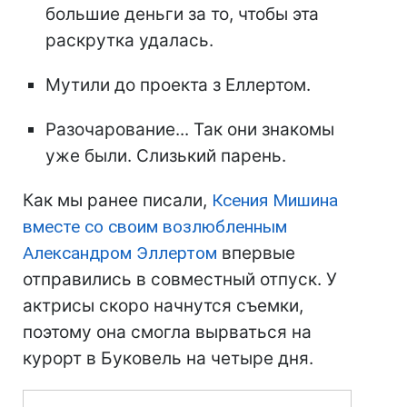
большие деньги за то, чтобы эта
раскрутка удалась.
Мутили до проекта з Еллертом.
Разочарование... Так они знакомы
уже были. Слизький парень.
Как мы ранее писали,
Ксения Мишина
вместе со своим возлюбленным
Александром Эллертом
впервые
отправились в совместный отпуск. У
актрисы скоро начнутся съемки,
поэтому она смогла вырваться на
курорт в Буковель на четыре дня.