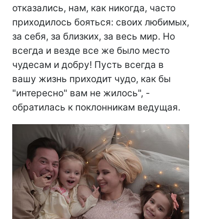
отказались, нам, как никогда, часто
приходилось бояться: своих любимых,
за себя, за близких, за весь мир. Но
всегда и везде все же было место
чудесам и добру! Пусть всегда в
вашу жизнь приходит чудо, как бы
"интересно" вам не жилось", -
обратилась к поклонникам ведущая.