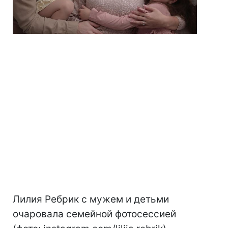
Лилия Ребрик с мужем и детьми
очаровала семейной фотосессией