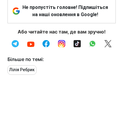
Не пропустіть головне! Підпишіться
на наші оновлення в Google!
Або читайте нас там, де вам зручно!
Більше по темі:
Лілія Ребрик