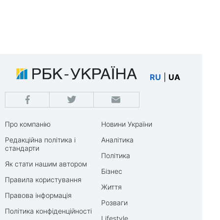
RU
|
UA
Про компанію
Новини України
Редакційна політика і
Аналітика
стандарти
Політика
Як стати нашим автором
Бізнес
Правила користування
Життя
Правова інформація
Розваги
Політика конфіденційності
Lifestyle