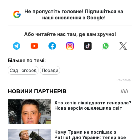
Не пропустіть головне! Підпишіться на
наші оновлення в Google!
Або читайте нас там, де вам зручно!
Більше по темі:
Сад і огород
Поради