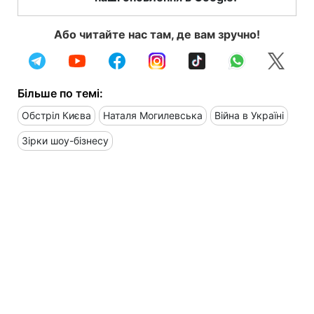
Або читайте нас там, де вам зручно!
Більше по темі:
Обстріл Києва
Наталя Могилевська
Війна в Україні
Зірки шоу-бізнесу