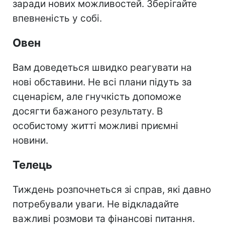
заради нових можливостей. Зберігайте
впевненість у собі.
Овен
Вам доведеться швидко реагувати на
нові обставини. Не всі плани підуть за
сценарієм, але гнучкість допоможе
досягти бажаного результату. В
особистому житті можливі приємні
новини.
Телець
Тиждень розпочнеться зі справ, які давно
потребували уваги. Не відкладайте
важливі розмови та фінансові питання.