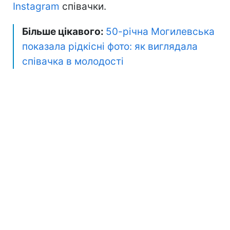
Instagram
співачки.
Більше цікавого:
50-річна Могилевська
показала рідкісні фото: як виглядала
співачка в молодості