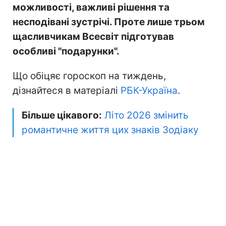
можливості, важливі рішення та
несподівані зустрічі. Проте лише трьом
щасливчикам Всесвіт підготував
особливі "подарунки".
Що обіцяє гороскоп на тиждень,
дізнайтеся в матеріалі
РБК-Україна
.
Більше цікавого:
Літо 2026 змінить
романтичне життя цих знаків Зодіаку