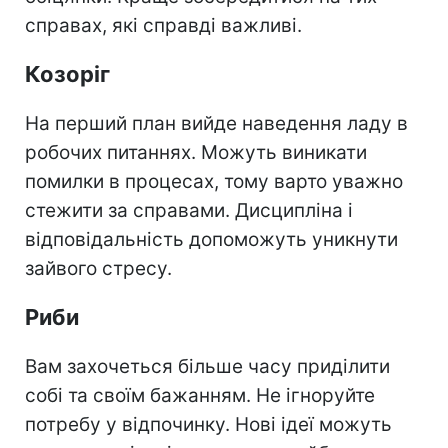
справах, які справді важливі.
Козоріг
На перший план вийде наведення ладу в
робочих питаннях. Можуть виникати
помилки в процесах, тому варто уважно
стежити за справами. Дисципліна і
відповідальність допоможуть уникнути
зайвого стресу.
Риби
Вам захочеться більше часу приділити
собі та своїм бажанням. Не ігноруйте
потребу у відпочинку. Нові ідеї можуть