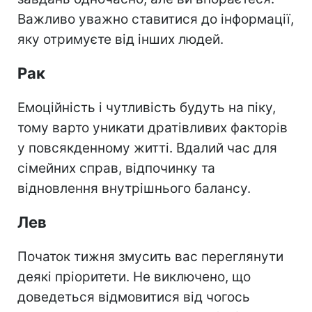
Важливо уважно ставитися до інформації,
яку отримуєте від інших людей.
Рак
Емоційність і чутливість будуть на піку,
тому варто уникати дратівливих факторів
у повсякденному житті. Вдалий час для
сімейних справ, відпочинку та
відновлення внутрішнього балансу.
Лев
Початок тижня змусить вас переглянути
деякі пріоритети. Не виключено, що
доведеться відмовитися від чогось