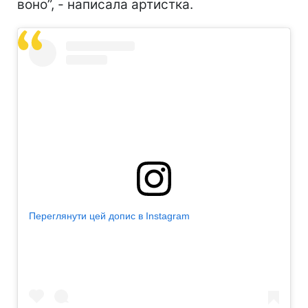
воно”, - написала артистка.
Переглянути цей допис в Instagram