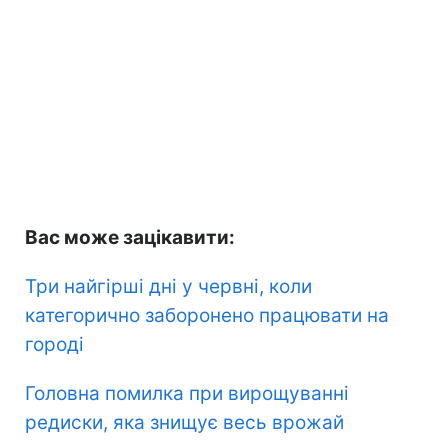
Вас може зацікавити:
Три найгірші дні у червні, коли
категорично заборонено працювати на
городі
Головна помилка при вирощуванні
редиски, яка знищує весь врожай