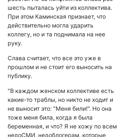
шесть пыталась уйти из коллектива.
При этом Каминская признает, что
действительно могла ударить
коллегу, но и та поднимала на нее
руку.
Слава считает, что все это уже в
прошлом и не стоит его выносить на
публику.
"В каждом женском коллективе есть
какие-то траблы, но никто не ходит и
не выносит это: "Меня били!". Но она
тоже меня била, когда я была
беременная, и что? Я не хожу по всем
недоСМИ, недоблогерам, которые