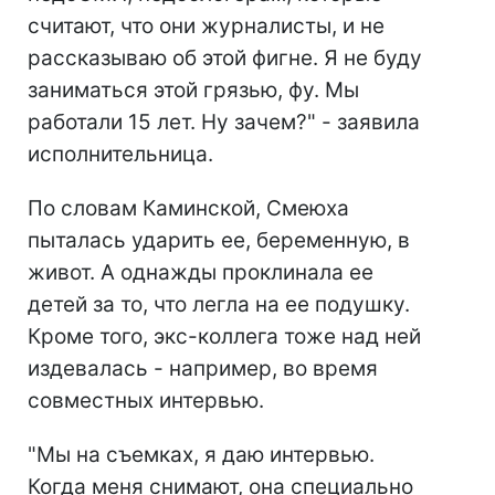
считают, что они журналисты, и не
рассказываю об этой фигне. Я не буду
заниматься этой грязью, фу. Мы
работали 15 лет. Ну зачем?" - заявила
исполнительница.
По словам Каминской, Смеюха
пыталась ударить ее, беременную, в
живот. А однажды проклинала ее
детей за то, что легла на ее подушку.
Кроме того, экс-коллега тоже над ней
издевалась - например, во время
совместных интервью.
"Мы на съемках, я даю интервью.
Когда меня снимают, она специально