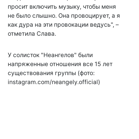
просит включить музыку, чтобы меня
не было слышно. Она провоцирует, а я
как дура на эти провокации ведусь", –
отметила Слава.
У солисток "Неангелов" были
напряженные отношения все 15 лет
существования группы (фото:
instagram.com/neangely.official)