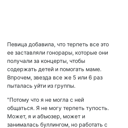
Певица добавила, что терпеть все это
ее заставляли гонорары, которые они
получали за концерты, чтобы
содержать детей и помогать маме.
Впрочем, звезда все же 5 или 6 раз
пыталась уйти из группы.
"Потому что я не могла с ней
общаться. Я не могу терпеть тупость.
Может, я и абъюзер, может и
занималась буллингом, но работать с