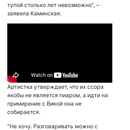
тупой столько лет невозможно", –
заявила Каминская.
Артистка утверждает, что их ссора
якобы не является пиаром, а идти на
примирение с Викой она не
собирается.
"Не хочу. Разговаривать можно с