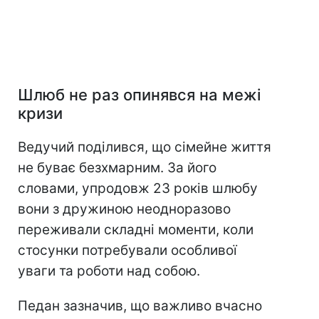
Шлюб не раз опинявся на межі
кризи
Ведучий поділився, що сімейне життя
не буває безхмарним. За його
словами, упродовж 23 років шлюбу
вони з дружиною неодноразово
переживали складні моменти, коли
стосунки потребували особливої
уваги та роботи над собою.
Педан зазначив, що важливо вчасно