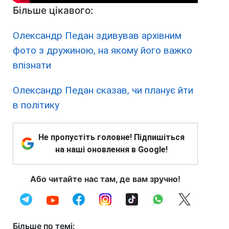
Більше цікавого:
Олександр Педан здивував архівним
фото з дружиною, на якому його важко
впізнати
Олександр Педан сказав, чи планує йти
в політику
Не пропустіть головне! Підпишіться
на наші оновлення в Google!
Або читайте нас там, де вам зручно!
Більше по темі: