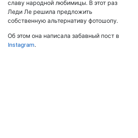
славу народной любимицы. В этот раз
Леди Ле решила предложить
собственную альтернативу фотошопу.
Об этом она написала забавный пост в
Instagram
.