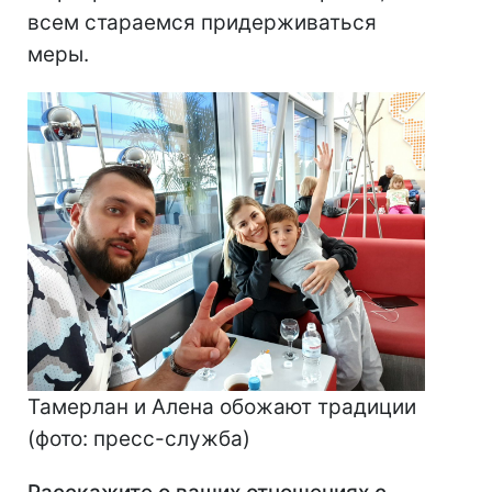
всем стараемся придерживаться
меры.
Тамерлан и Алена обожают традиции
(фото: пресс-служба)