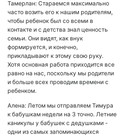
Тамерлан: Стараемся максимально
часто возить его к нашим родителям,
чтобы ребенок был со всеми в
контакте и с детства знал ценность
семьи. Они видят, как внук
формируется, и конечно,
прикладывают к этому свою руку.
Хотя основная работа приходится все
равно на нас, поскольку мы родители
и больше всех проводим времени с
ребенком.
Алена: Летом мы отправляем Тимура
к бабушкам недели на 3 точно. Летние
каникулы у бабушек с дедушками -
одни из самых запоминающихся