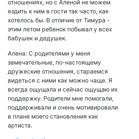
отношениях, но с Аленой не можем
ездить к ним в гости так часто, как
хотелось бы. В отличие от Тимура -
этим летом ребенок побывал у всех
бабушек и дедушек.
Алена: С родителями у меня
замечательные, по-настоящему
дружеские отношения, стараемся
видеться с ними как можно чаще. Я
всегда ощущала и сейчас ощущаю их
поддержку. Родители мне помогали,
поддерживали и очень мотивировали
в плане моего становления как
артиста.