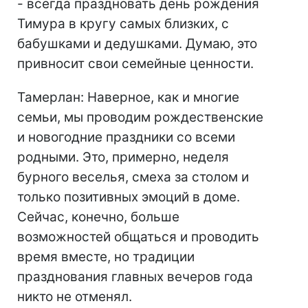
- всегда праздновать день рождения
Тимура в кругу самых близких, с
бабушками и дедушками. Думаю, это
привносит свои семейные ценности.
Тамерлан: Наверное, как и многие
семьи, мы проводим рождественские
и новогодние праздники со всеми
родными. Это, примерно, неделя
бурного веселья, смеха за столом и
только позитивных эмоций в доме.
Сейчас, конечно, больше
возможностей общаться и проводить
время вместе, но традиции
празднования главных вечеров года
никто не отменял.