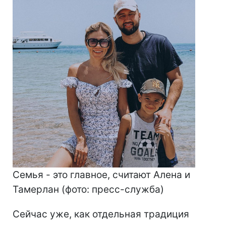
Семья - это главное, считают Алена и
Тамерлан (фото: пресс-служба)
Сейчас уже, как отдельная традиция