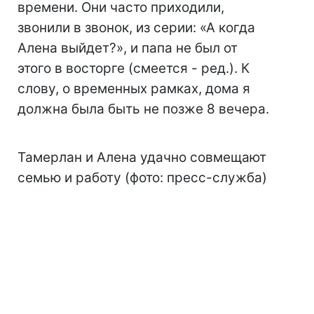
времени. Они часто приходили,
звонили в звонок, из серии: «А когда
Алена выйдет?», и папа не был от
этого в восторге (смеется - ред.). К
слову, о временных рамках, дома я
должна была быть не позже 8 вечера.
Тамерлан и Алена удачно совмещают
семью и работу (фото: пресс-служба)