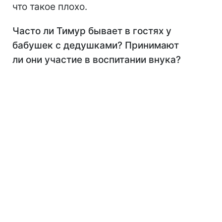
что такое плохо.
Часто ли Тимур бывает в гостях у
бабушек с дедушками? Принимают
ли они участие в воспитании внука?