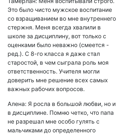
Тамерлан: Меня воспитывали строго.
Это было чисто мужское воспитание
со взращиванием во мне внутреннего
стержня. Меня всегда хвалили в
школе за дисциплину, вот только с
оценками было неважно (смеется -
ред.). С 8-го класса я даже стал
старостой, в чем сыграла роль моя
ответственность. Учителя могли
доверить мне решение всех самых
важных рабочих вопросов.
Алена: Я росла в большой любви, но и
в дисциплине. Помню четко, что папа
не разрешал мне особо гулять с
мальчиками до определенного