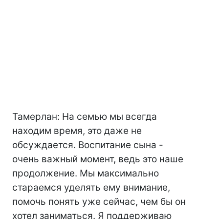
Тамерлан: На семью мы всегда
находим время, это даже не
обсуждается. Воспитание сына -
очень важный момент, ведь это наше
продолжение. Мы максимально
стараемся уделять ему внимание,
помочь понять уже сейчас, чем бы он
хотел заниматься. Я поддерживаю