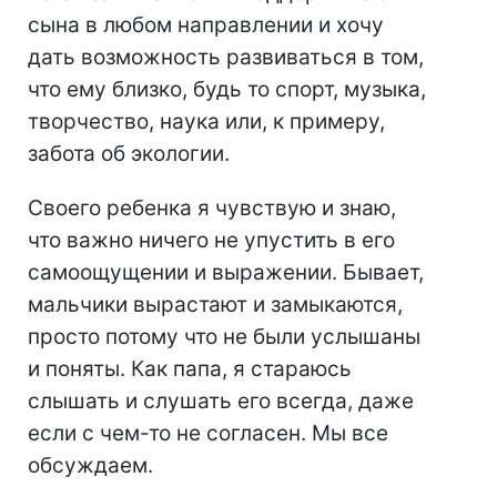
сына в любом направлении и хочу
дать возможность развиваться в том,
что ему близко, будь то спорт, музыка,
творчество, наука или, к примеру,
забота об экологии.
Своего ребенка я чувствую и знаю,
что важно ничего не упустить в его
самоощущении и выражении. Бывает,
мальчики вырастают и замыкаются,
просто потому что не были услышаны
и поняты. Как папа, я стараюсь
слышать и слушать его всегда, даже
если с чем-то не согласен. Мы все
обсуждаем.