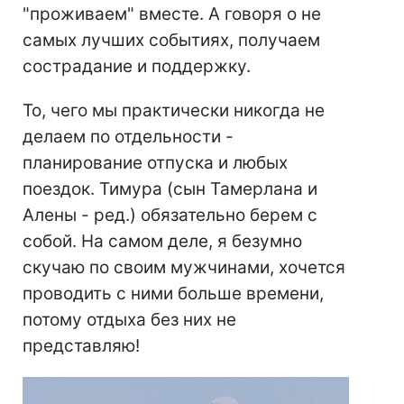
"проживаем" вместе. А говоря о не
самых лучших событиях, получаем
сострадание и поддержку.
То, чего мы практически никогда не
делаем по отдельности -
планирование отпуска и любых
поездок. Тимура (сын Тамерлана и
Алены - ред.) обязательно берем с
собой. На самом деле, я безумно
скучаю по своим мужчинами, хочется
проводить с ними больше времени,
потому отдыха без них не
представляю!