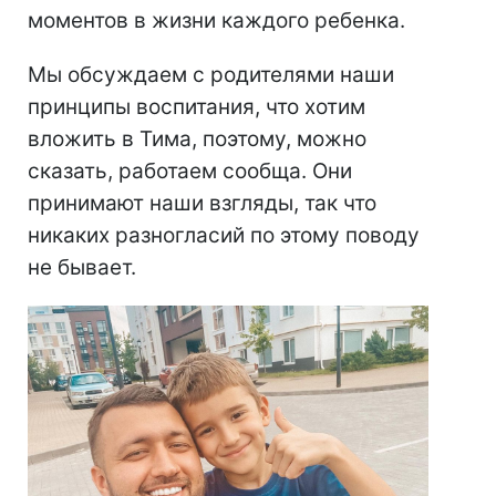
моментов в жизни каждого ребенка.
Мы обсуждаем с родителями наши
принципы воспитания, что хотим
вложить в Тима, поэтому, можно
сказать, работаем сообща. Они
принимают наши взгляды, так что
никаких разногласий по этому поводу
не бывает.