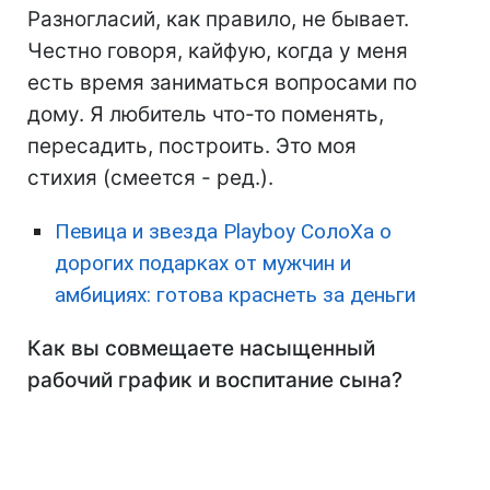
Разногласий, как правило, не бывает.
Честно говоря, кайфую, когда у меня
есть время заниматься вопросами по
дому. Я любитель что-то поменять,
пересадить, построить. Это моя
стихия (смеется - ред.).
Певица и звезда Playboy СолоХа о
дорогих подарках от мужчин и
амбициях: готова краснеть за деньги
Как вы совмещаете насыщенный
рабочий график и воспитание сына?