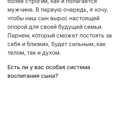
более строгий, как и полагается
мужчине. В первую очередь, я хочу,
чтобы наш сын вырос настоящей
опорой для своей будущей семьи.
Парнем, который сможет постоять за
себя и близких, будет сильным, как
телом, так и духом.
Есть ли у вас особая система
воспитания сына?