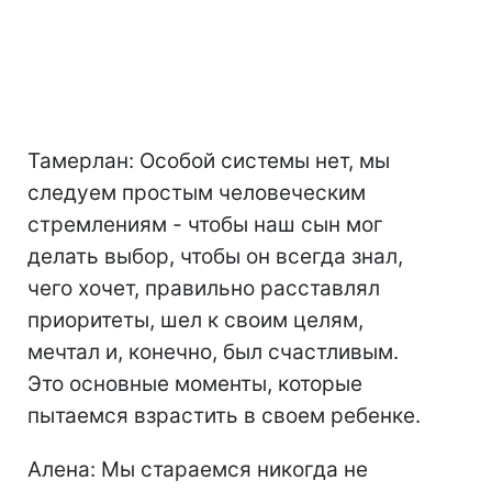
Тамерлан: Особой системы нет, мы
следуем простым человеческим
стремлениям - чтобы наш сын мог
делать выбор, чтобы он всегда знал,
чего хочет, правильно расставлял
приоритеты, шел к своим целям,
мечтал и, конечно, был счастливым.
Это основные моменты, которые
пытаемся взрастить в своем ребенке.
Алена: Мы стараемся никогда не