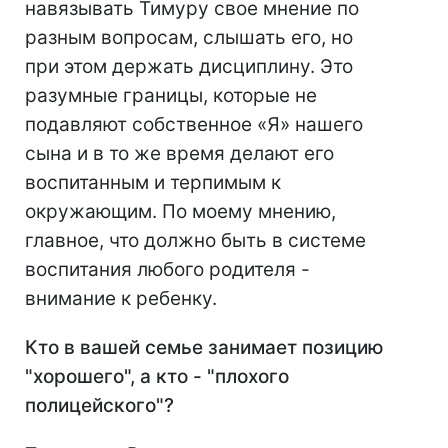
навязывать Тимуру свое мнение по
разным вопросам, слышать его, но
при этом держать дисциплину. Это
разумные границы, которые не
подавляют собственное «Я» нашего
сына и в то же время делают его
воспитанным и терпимым к
окружающим. По моему мнению,
главное, что должно быть в системе
воспитания любого родителя -
внимание к ребенку.
Кто в вашей семье занимает позицию
"хорошего", а кто - "плохого
полицейского"?