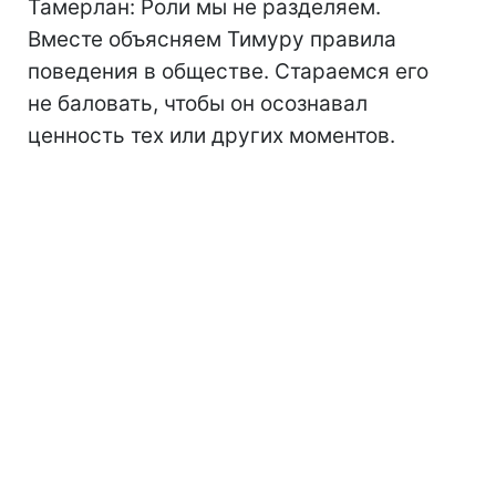
Тамерлан: Роли мы не разделяем.
Вместе объясняем Тимуру правила
поведения в обществе. Стараемся его
не баловать, чтобы он осознавал
ценность тех или других моментов.