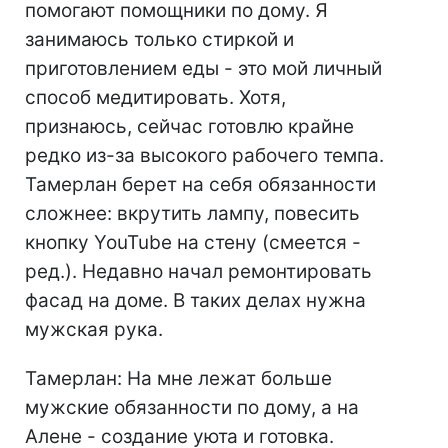
помогают помощники по дому. Я
занимаюсь только стиркой и
приготовлением еды - это мой личный
способ медитировать. Хотя,
признаюсь, сейчас готовлю крайне
редко из-за высокого рабочего темпа.
Тамерлан берет на себя обязанности
сложнее: вкрутить лампу, повесить
кнопку YouTube на стену (смеется -
ред.). Недавно начал ремонтировать
фасад на доме. В таких делах нужна
мужская рука.
Тамерлан: На мне лежат больше
мужские обязанности по дому, а на
Алене - создание уюта и готовка.