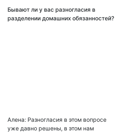
Бывают ли у вас разногласия в
разделении домашних обязанност
ей?
Алена: Разногласия в этом вопросе
уже давно решены, в этом нам