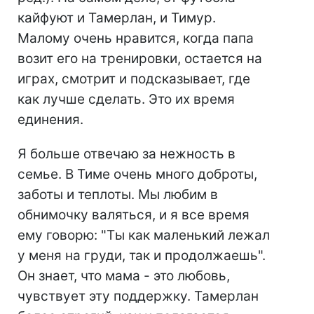
кайфуют и Тамерлан, и Тимур.
Малому очень нравится, когда папа
возит его на тренировки, остается на
играх, смотрит и подсказывает, где
как лучше сделать. Это их время
единения.
Я больше отвечаю за нежность в
семье. В Тиме очень много доброты,
заботы и теплоты. Мы любим в
обнимочку валяться, и я все время
ему говорю: "Ты как маленький лежал
у меня на груди, так и продолжаешь".
Он знает, что мама - это любовь,
чувствует эту поддержку. Тамерлан