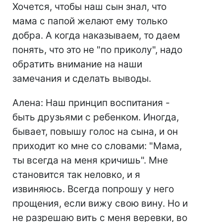
Хочется, чтобы наш сын знал, что
мама с папой желают ему только
добра. А когда наказываем, то даем
понять, что это не "по приколу", надо
обратить внимание на наши
замечания и сделать выводы.
Алена: Наш принцип воспитания -
быть друзьями с ребенком. Иногда,
бывает, повышу голос на сына, и он
приходит ко мне со словами: "Мама,
ты всегда на меня кричишь". Мне
становится так неловко, и я
извиняюсь. Всегда попрошу у него
прощения, если вижу свою вину. Но и
не разрешаю вить с меня веревки, во