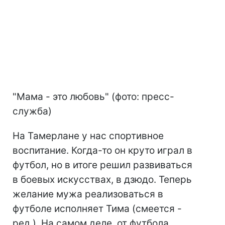
"Мама - это любовь" (фото: пресс-
служба)
На Тамерлане у нас спортивное
воспитание. Когда-то он круто играл в
футбол, но в итоге решил развиваться
в боевых искусствах, в дзюдо. Теперь
желание мужа реализоваться в
футболе исполняет Тима (смеется -
ред.). На самом деле, от футбола