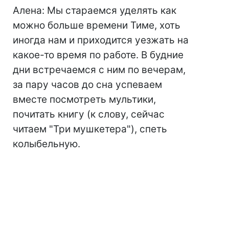
Алена: Мы стараемся уделять как
можно больше времени Тиме, хоть
иногда нам и приходится уезжать на
какое-то время по работе. В будние
дни встречаемся с ним по вечерам,
за пару часов до сна успеваем
вместе посмотреть мультики,
почитать книгу (к слову, сейчас
читаем "Три мушкетера"), спеть
колыбельную.