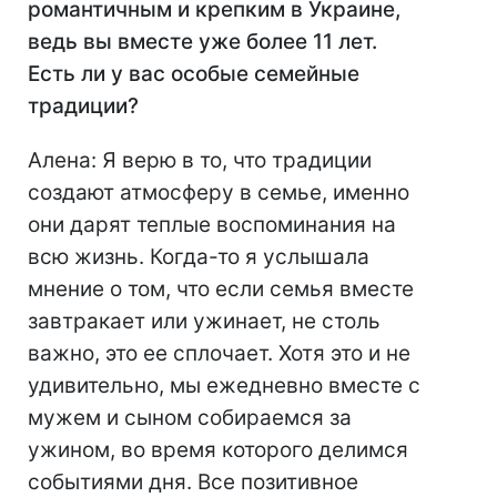
романтичным и крепким в Украине,
ведь вы вместе уже более 11 лет.
Есть ли у вас особые семейные
традиции?
Алена: Я верю в то, что традиции
создают атмосферу в семье, именно
они дарят теплые воспоминания на
всю жизнь. Когда-то я услышала
мнение о том, что если семья вместе
завтракает или ужинает, не столь
важно, это ее сплочает. Хотя это и не
удивительно, мы ежедневно вместе с
мужем и сыном собираемся за
ужином, во время которого делимся
событиями дня. Все позитивное