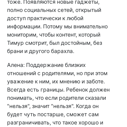
тоже. Появляются новые гаджеты,
полно социальных сетей, открытый
доступ практически к любой
информации. Потому мы внимательно
мониторим, чтобы контент, который
Тимур смотрит, был достойным, без
брани и другого барахла.
Алена: Поддержание близких
отношений с родителями, но при этом
уважение к ним, их мнению и заботе.
Всегда есть границы. Ребенок должен
понимать, что если родители сказали
"нельзя", значит "нельзя". Когда он
будет чуть постарше, сможет сам
разграничивать, что такое хорошо и