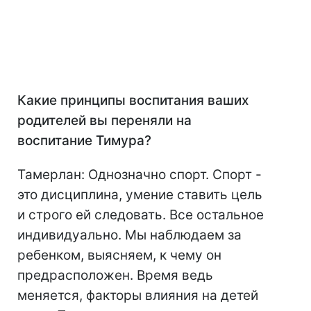
Какие принципы воспитания ваших
родителей вы переняли на
воспитание Тимура?
Тамерлан: Однозначно спорт. Спорт -
это дисциплина, умение ставить цель
и строго ей следовать. Все остальное
индивидуально. Мы наблюдаем за
ребенком, выясняем, к чему он
предрасположен. Время ведь
меняется, факторы влияния на детей