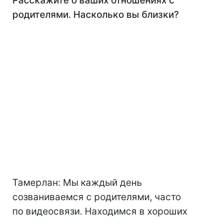
Расскажите о ваших отношениях с
родителями. Насколько вы близки?
Тамерлан: Мы каждый день
созваниваемся с родителями, часто
по видеосвязи. Находимся в хороших