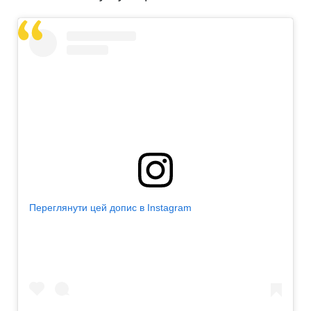
Переглянути цей допис в Instagram