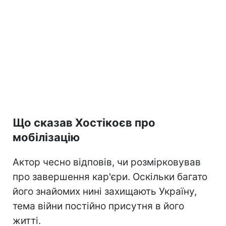
Що сказав Хостікоєв про
мобілізацію
Актор чесно відповів, чи розмірковував
про завершення кар'єри. Оскільки багато
його знайомих нині захищають Україну,
тема війни постійно присутня в його
житті.