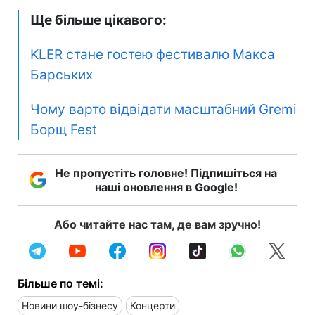
Ще більше цікавого:
KLER стане гостею фестивалю Макса
Барських
Чому варто відвідати масштабний Gremi
Борщ Fest
Не пропустіть головне! Підпишіться на
наші оновлення в Google!
Або читайте нас там, де вам зручно!
Більше по темі:
Новини шоу-бізнесу
Концерти