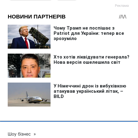
Шоу бізнес
»