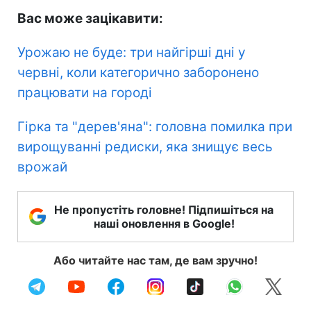
Вас може зацікавити:
Урожаю не буде: три найгірші дні у
червні, коли категорично заборонено
працювати на городі
Гірка та "дерев'яна": головна помилка при
вирощуванні редиски, яка знищує весь
врожай
Не пропустіть головне! Підпишіться на
наші оновлення в Google!
Або читайте нас там, де вам зручно!