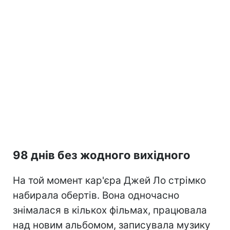
98 днів без жодного вихідного
На той момент кар'єра Джей Ло стрімко
набирала обертів. Вона одночасно
знімалася в кількох фільмах, працювала
над новим альбомом, записувала музику