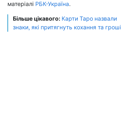
матеріалі
РБК-Україна
.
Більше цікавого:
Карти Таро назвали
знаки, які притягнуть кохання та гроші