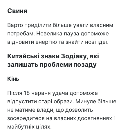
Свиня
Варто приділити більше уваги власним
потребам. Невелика пауза допоможе
відновити енергію та знайти нові ідеї.
Китайські знаки Зодіаку, які
залишать проблеми позаду
Кінь
Після 18 червня удача допоможе
відпустити старі образи. Минуле більше
не матиме влади, що дозволить
зосередитеся на власних досягненнях і
майбутніх цілях.