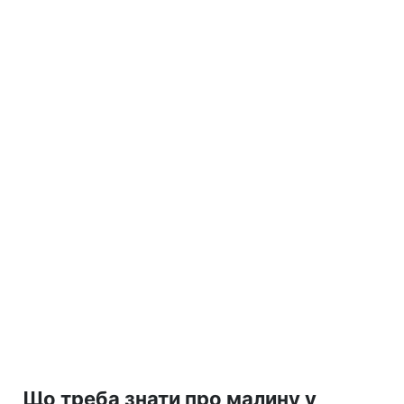
Що треба знати про малину у