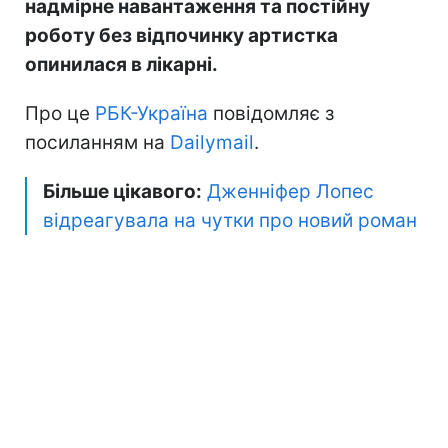
надмірне навантаження та постійну
роботу без відпочинку артистка
опинилася в лікарні.
Про це
РБК-Україна
повідомляє з
посиланням на
Dailymail
.
Більше цікавого:
Дженніфер Лопес
відреагувала на чутки про новий роман