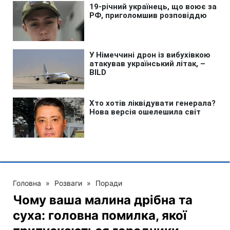
Головна
»
Розваги
»
Поради
Чому ваша малина дрібна та
суха: головна помилка, якої