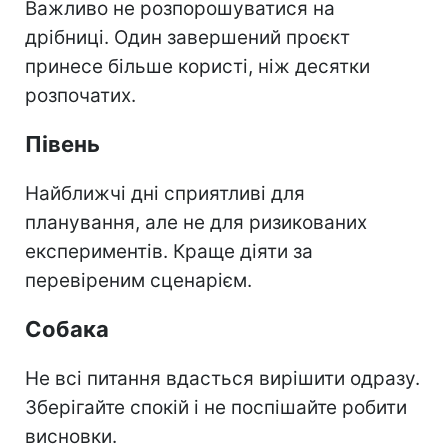
Важливо не розпорошуватися на
дрібниці. Один завершений проєкт
принесе більше користі, ніж десятки
розпочатих.
Півень
Найближчі дні сприятливі для
планування, але не для ризикованих
експериментів. Краще діяти за
перевіреним сценарієм.
Собака
Не всі питання вдасться вирішити одразу.
Зберігайте спокій і не поспішайте робити
висновки.