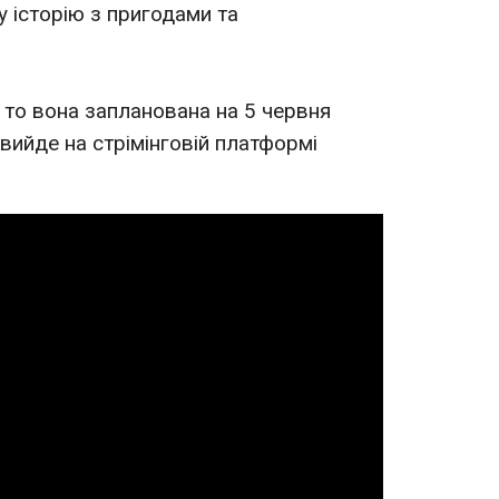
 історію з пригодами та
 то вона запланована на 5 червня
вийде на стрімінговій платформі