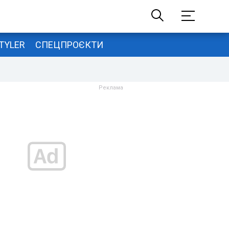
TYLER
СПЕЦПРОЄКТИ