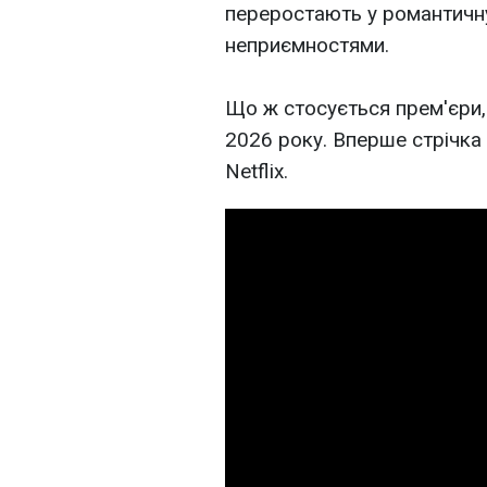
переростають у романтичну
неприємностями.
Що ж стосується прем'єри,
2026 року. Вперше стрічка 
Netflix.