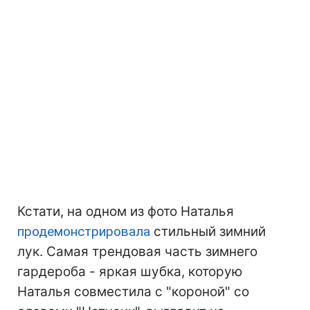
Кстати, на одном из фото Наталья
продемонстрировала
стильный зимний
лук. Самая трендовая часть зимнего
гардероба - яркая шубка, которую
Наталья совместила с "короной" со