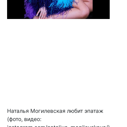
Наталья Могилевская любит эпатаж
(фото, видео: