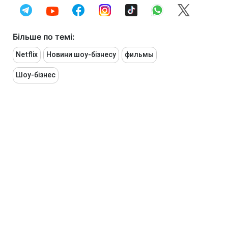
Більше по темі:
Netflix
Новини шоу-бізнесу
фильмы
Шоу-бізнес