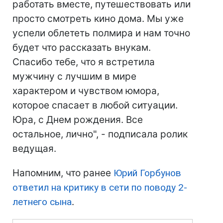
работать вместе, путешествовать или
просто смотреть кино дома. Мы уже
успели облететь полмира и нам точно
будет что рассказать внукам.
Спасибо тебе, что я встретила
мужчину с лучшим в мире
характером и чувством юмора,
которое спасает в любой ситуации.
Юра, с Днем рождения. Все
остальное, лично", - подписала ролик
ведущая.
Напомним, что ранее
Юрий Горбунов
ответил на критику в сети по поводу 2-
летнего сына
.