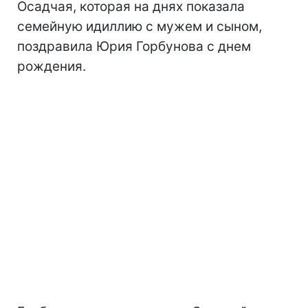
Осадчая, которая на днях показала
семейную идиллию с мужем и сыном,
поздравила Юрия Горбунова с днем
рождения.