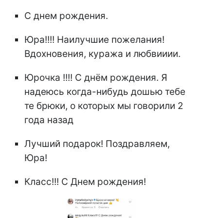
С днем рождения.
Юра!!!! Наилучшие пожелания!
Вдохновения, куража и любвииии.
Юрочка !!!! С днём рождения. Я
надеюсь когда-нибудь дошью тебе
те брюки, о которых мы говорили 2
года назад
Лучший подарок! Поздравляем,
Юра!
Класс!!! С Днем рождения!