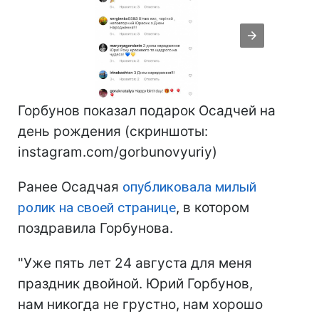
Горбунов показал подарок Осадчей на
день рождения (скриншоты:
instagram.com/gorbunovyuriy)
Ранее Осадчая
опубликовала милый
ролик на своей странице
, в котором
поздравила Горбунова.
"Уже пять лет 24 августа для меня
праздник двойной. Юрий Горбунов,
нам никогда не грустно, нам хорошо