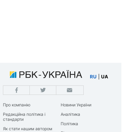
RU
|
UA
Про компанію
Новини України
Редакційна політика і
Аналітика
стандарти
Політика
Як стати нашим автором