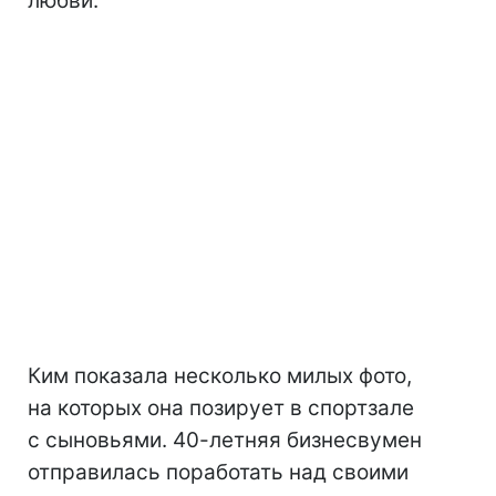
любви.
Ким показала несколько милых фото,
на которых она позирует в спортзале
с сыновьями. 40-летняя бизнесвумен
отправилась поработать над своими