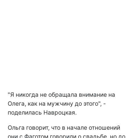
"Я никогда не обращала внимание на
Олега, как на мужчину до этого", -
поделилась Навроцкая.
Ольга говорит, что в начале отношений
они с Фаготом говорили о свадьбе, но до