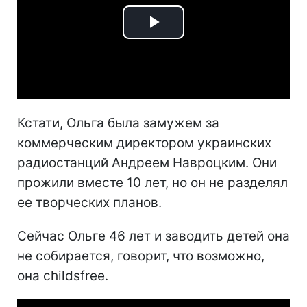
Play
Video
Кстати, Ольга была замужем за
коммерческим директором украинских
радиостанций Андреем Навроцким. Они
прожили вместе 10 лет, но он не разделял
ее творческих планов.
Сейчас Ольге 46 лет и заводить детей она
не собирается, говорит, что возможно,
она childsfree.