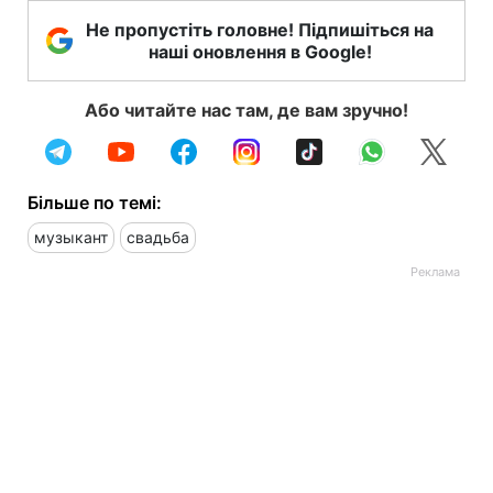
Не пропустіть головне! Підпишіться на
наші оновлення в Google!
Або читайте нас там, де вам зручно!
Більше по темі:
музыкант
свадьба