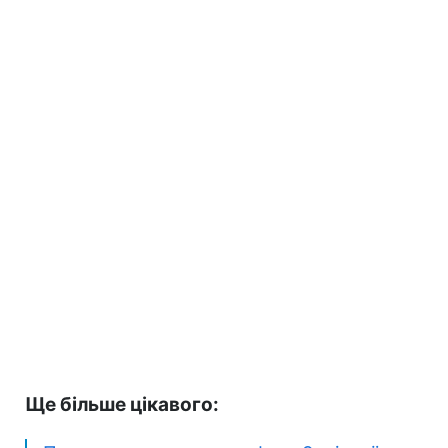
Ще більше цікавого: