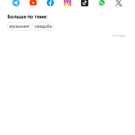
Больше по теме:
музыкант
свадьба