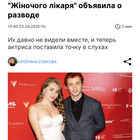
"Жіночого лікаря" объявила о
разводе
10:40 03.08.2026 Пн
2 мин
Их давно не видели вместе, и теперь
актриса поставила точку в слухах
КАТЕРИНА СОБКОВА