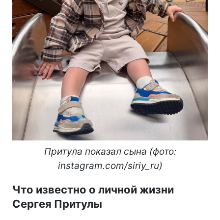
Притула показал сына (фото:
instagram.com/siriy_ru)
Что известно о личной жизни
Сергея Притулы