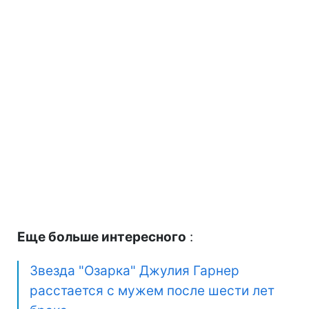
Еще больше интересного
:
Звезда "Озарка" Джулия Гарнер
расстается с мужем после шести лет