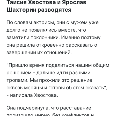
Таисия Хвостова и Ярослав
Шахторин разводятся
По словам актрисы, они с мужем уже
долго не появлялись вместе, что
заметили поклонники. Именно поэтому
она решила откровенно рассказать о
завершении их отношений.
"Пришло время поделиться нашим общим
решением - дальше идти разными
тропами. Мы прожили это решение
сквозь месяцы и готовы об этом сказать",
- написала Хвостова.
Она подчеркнула, что расставание
произошло мирно, без конфликтов и