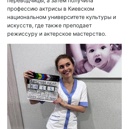
переводчицы, а затем получила
профессию актрисы в Киевском
национальном университете культуры и
искусств, где также преподает
режиссуру и актерское мастерство.