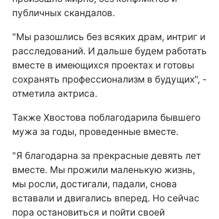
публичных скандалов.
"Мы разошлись без всяких драм, интриг и
расследований. И дальше будем работать
вместе в имеющихся проектах и готовы
сохранять профессионализм в будущих", -
отметила актриса.
Также Хвостова поблагодарила бывшего
мужа за годы, проведенные вместе.
"Я благодарна за прекрасные девять лет
вместе. Мы прожили маленькую жизнь,
мы росли, достигали, падали, снова
вставали и двигались вперед. Но сейчас
пора остановиться и пойти своей