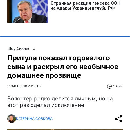
Шоу бизнес
»
Притула показал годовалого
сына и раскрыл его необычное
домашнее прозвище
11:40 03.08.2026 Пн
2 мин
Волонтер редко делится личным, но на
этот раз сделал исключение
КАТЕРИНА СОБКОВА