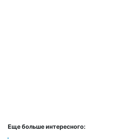
Еще больше интересного: