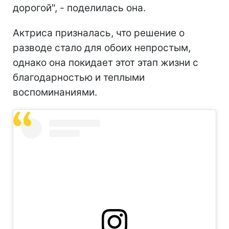
дорогой", - поделилась она.
Актриса призналась, что решение о
разводе стало для обоих непростым,
однако она покидает этот этап жизни с
благодарностью и теплыми
воспоминаниями.