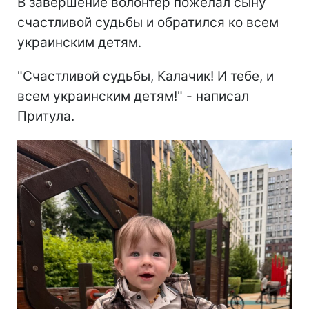
В завершение волонтер пожелал сыну
счастливой судьбы и обратился ко всем
украинским детям.
"Счастливой судьбы, Калачик! И тебе, и
всем украинским детям!" - написал
Притула.