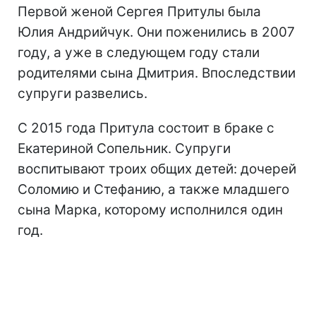
Первой женой Сергея Притулы была
Юлия Андрийчук. Они поженились в 2007
году, а уже в следующем году стали
родителями сына Дмитрия. Впоследствии
супруги развелись.
С 2015 года Притула состоит в браке с
Екатериной Сопельник. Супруги
воспитывают троих общих детей: дочерей
Соломию и Стефанию, а также младшего
сына Марка, которому исполнился один
год.