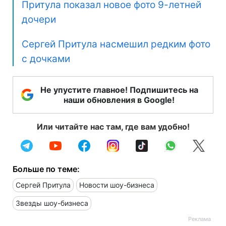
Притула показал новое фото 9-летней
дочери
Сергей Притула насмешил редким фото
с дочками
Не упустите главное! Подпишитесь на
наши обновления в Google!
Или читайте нас там, где вам удобно!
Больше по теме:
Сергей Притула
Новости шоу-бизнеса
Звезды шоу-бизнеса