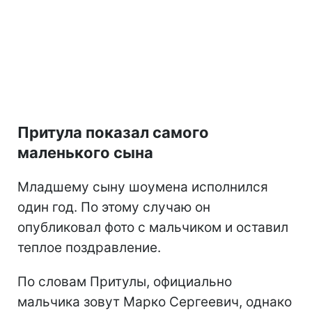
Притула показал самого
маленького сына
Младшему сыну шоумена исполнился
один год. По этому случаю он
опубликовал фото с мальчиком и оставил
теплое поздравление.
По словам Притулы, официально
мальчика зовут Марко Сергеевич, однако