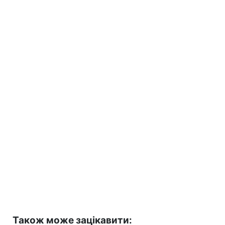
Також може зацікавити: