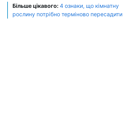
Більше цікавого:
4 ознаки, що кімнатну
рослину потрібно терміново пересадити