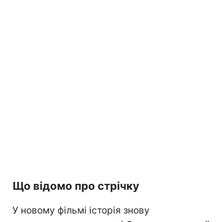
Що відомо про стрічку
У новому фільмі історія знову