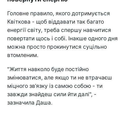
Головне правило, якого дотримується
Квіткова - щоб віддавати так багато
енергії світу, треба спершу навчитися
повертати щось і собі. Інакше одного дня
можна просто прокинутися суцільно
втомленим.
"Життя навколо буде постійно
змінюватися, але якщо ти не втрачаєш
міцного зв’язку із самою собою - ти
завжди знайдеш сили йти далі", -
зазначила Даша.