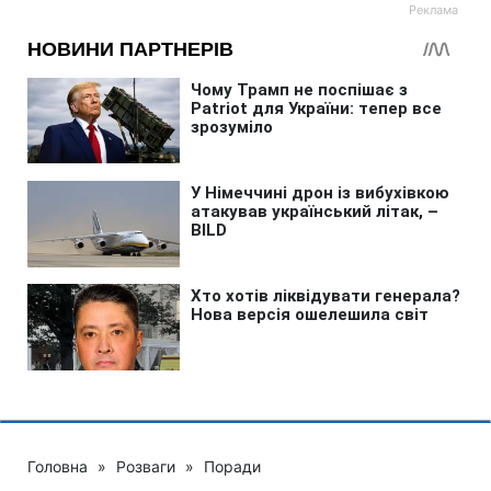
Головна
»
Розваги
»
Поради