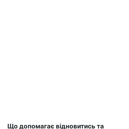
Що допомагає відновитись та