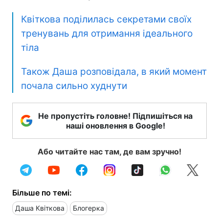
Квіткова поділилась секретами своїх
тренувань для отримання ідеального
тіла
Також Даша розповідала, в який момент
почала сильно худнути
Не пропустіть головне! Підпишіться на
наші оновлення в Google!
Або читайте нас там, де вам зручно!
Більше по темі:
Даша Квіткова
Блогерка