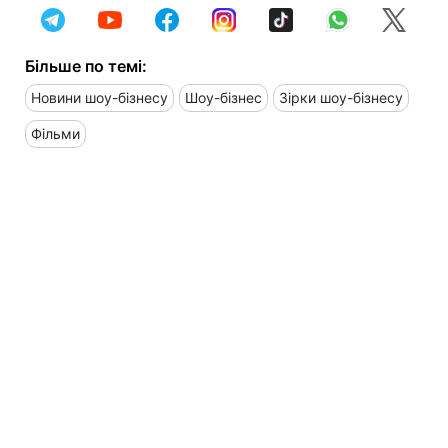
Більше по темі:
Новини шоу-бізнесу
Шоу-бізнес
Зірки шоу-бізнесу
Фільми