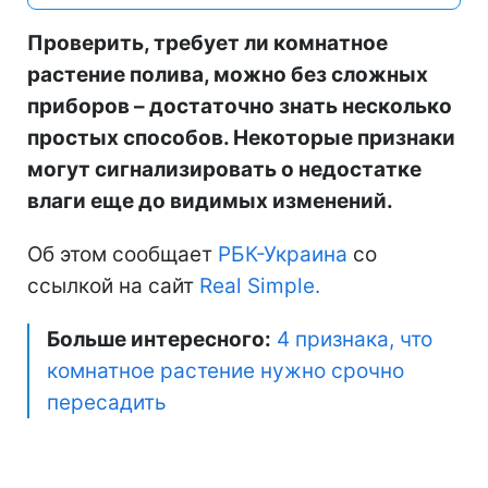
Проверить, требует ли комнатное
растение полива, можно без сложных
приборов – достаточно знать несколько
простых способов. Некоторые признаки
могут сигнализировать о недостатке
влаги еще до видимых изменений.
Об этом сообщает
РБК-Украина
со
ссылкой на сайт
Real Simple.
Больше интересного:
4 признака, что
комнатное растение нужно срочно
пересадить