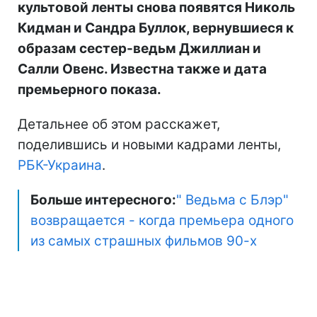
культовой ленты снова появятся Николь
Кидман и Сандра Буллок, вернувшиеся к
образам сестер-ведьм Джиллиан и
Салли Овенс. Известна также и дата
премьерного показа.
Детальнее об этом расскажет,
поделившись и новыми кадрами ленты,
РБК-Украина
.
Больше интересного:
" Ведьма с Блэр"
возвращается - когда премьера одного
из самых страшных фильмов 90-х