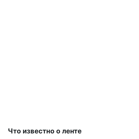
Что известно о ленте