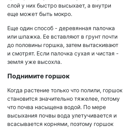
слой у них быстро высыхает, а внутри
еще может быть мокро.
Еще один способ - деревянная палочка
или шпажка. Ее вставляют в грунт почти
до половины горшка, затем вытаскивают
и смотрят. Если палочка сухая и чистая -
земля уже высохла.
Поднимите горшок
Когда растение только что полили, горшок
становится значительно тяжелее, потому
что почва насыщена водой. По мере
высыхания почвы вода улетучивается и
всасывается корнями, поэтому горшок