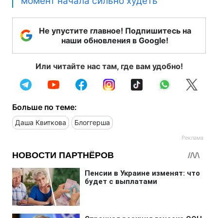
момент начала сильно худеть
Не упустите главное! Подпишитесь на
наши обновления в Google!
Или читайте нас там, где вам удобно!
Больше по теме:
Даша Квиткова
Блоггерша