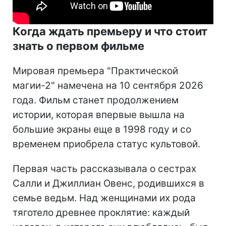
Когда ждать премьеру и что стоит
знать о первом фильме
Мировая премьера "Практической
магии-2" намечена на 10 сентября 2026
года. Фильм станет продолжением
истории, которая впервые вышла на
большие экраны еще в 1998 году и со
временем приобрела статус культовой.
Первая часть рассказывала о сестрах
Салли и Джиллиан Овенс, родившихся в
семье ведьм. Над женщинами их рода
тяготело древнее проклятие: каждый