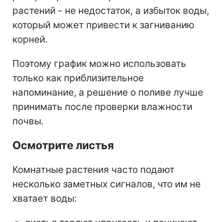
растений - не недостаток, а избыток воды,
который может привести к загниванию
корней.
Поэтому график можно использовать
только как приблизительное
напоминание, а решение о поливе лучше
принимать после проверки влажности
почвы.
Осмотрите листья
Комнатные растения часто подают
несколько заметных сигналов, что им не
хватает воды: