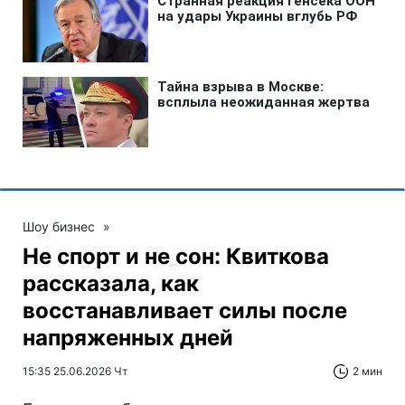
Шоу бизнес
»
Не спорт и не сон: Квиткова
рассказала, как
восстанавливает силы после
напряженных дней
15:35 25.06.2026 Чт
2 мин