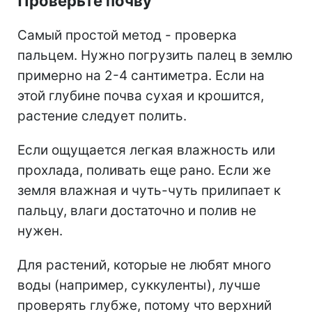
Проверьте почву
Самый простой метод - проверка
пальцем. Нужно погрузить палец в землю
примерно на 2-4 сантиметра. Если на
этой глубине почва сухая и крошится,
растение следует полить.
Если ощущается легкая влажность или
прохлада, поливать еще рано. Если же
земля влажная и чуть-чуть прилипает к
пальцу, влаги достаточно и полив не
нужен.
Для растений, которые не любят много
воды (например, суккуленты), лучше
проверять глубже, потому что верхний