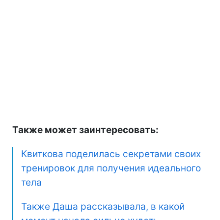
Также может заинтересовать:
Квиткова поделилась секретами своих
тренировок для получения идеального
тела
Также Даша рассказывала, в какой