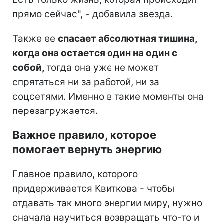
прямо сейчас", - добавила звезда.
Также ее
спасает абсолютная тишина,
когда она остается один на один с
собой,
тогда она уже не может
спрятаться ни за работой, ни за
соцсетями. Именно в такие моменты она
перезагружается.
Важное правило, которое
помогает вернуть энергию
Главное правило, которого
придерживается Квиткова - чтобы
отдавать так много энергии миру, нужно
сначала научиться возвращать что-то и