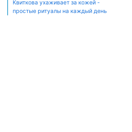
Квиткова ухаживает за кожей -
простые ритуалы на каждый день