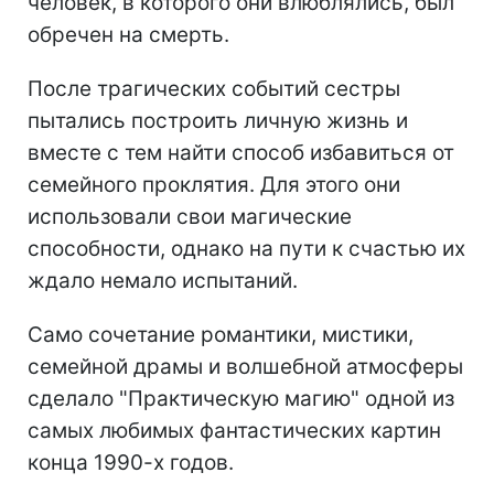
человек, в которого они влюблялись, был
обречен на смерть.
После трагических событий сестры
пытались построить личную жизнь и
вместе с тем найти способ избавиться от
семейного проклятия. Для этого они
использовали свои магические
способности, однако на пути к счастью их
ждало немало испытаний.
Само сочетание романтики, мистики,
семейной драмы и волшебной атмосферы
сделало "Практическую магию" одной из
самых любимых фантастических картин
конца 1990-х годов.