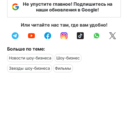
Не упустите главное! Подпишитесь на
наши обновления в Google!
Или читайте нас там, где вам удобно!
Больше по теме:
Новости шоу-бизнеса
Шоу-бизнес
Звезды шоу-бизнеса
Фильмы