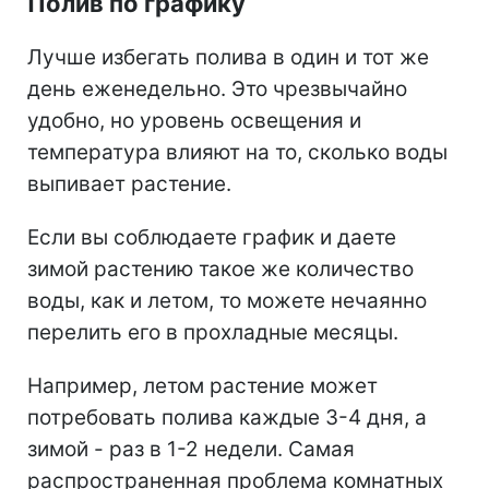
Полив по графику
Лучше избегать полива в один и тот же
день еженедельно. Это чрезвычайно
удобно, но
уровень освещения и
температура влияют на то, сколько воды
выпивает растение.
Если вы соблюдаете график и даете
зимой растению такое же количество
воды, как и летом, то можете нечаянно
перелить его в прохладные месяцы.
Например, летом растение может
потребовать полива каждые 3-4 дня, а
зимой - раз в 1-2 недели. Самая
распространенная проблема комнатных