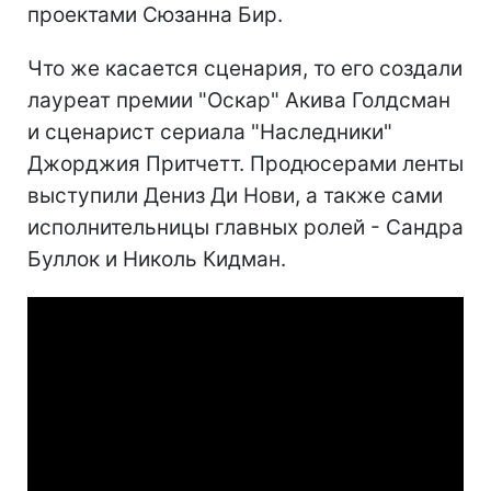
проектами Сюзанна Бир.
Что же касается сценария, то его создали
лауреат премии "Оскар" Акива Голдсман
и сценарист сериала "Наследники"
Джорджия Притчетт. Продюсерами ленты
выступили Дениз Ди Нови, а также сами
исполнительницы главных ролей - Сандра
Буллок и Николь Кидман.