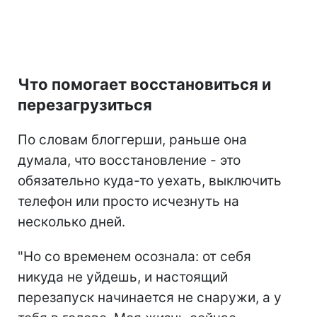
Что помогает восстановиться и
перезагрузиться
По словам блоггерши, раньше она
думала, что восстановление - это
обязательно куда-то уехать, выключить
телефон или просто исчезнуть на
несколько дней.
"Но со временем осознала: от себя
никуда не уйдешь, и настоящий
перезапуск начинается не снаружи, а у