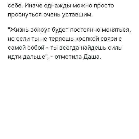
себе. Иначе однажды можно просто
проснуться очень уставшим.
"Жизнь вокруг будет постоянно меняться,
но если ты не теряешь крепкой связи с
самой собой - ты всегда найдешь силы
идти дальше", - отметила Даша.