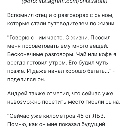
(фото: instagram.com/onistrataa)
Вспомнил отец и о разговорах с сыном,
которые стали путеводителем по жизни.
"Говорю с ним часто. О жизни. Просил
меня посоветовать ему много вещей.
Бесконечные разговоры. Чай или кофе я
всегда готовил утром. Его будил чуть
позже. И даже начал хорошо бегать..." -
поделился он.
Андрей также отметил, что сейчас уже
невозможно посетить место гибели сына.
"Сейчас уже километров 45 от ЛБЗ.
Помню, как он мне показал будущий