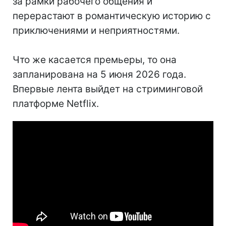
за рамки рабочего общения и
перерастают в романтическую историю с
приключениями и неприятностями.
Что же касается премьеры, то она
запланирована на 5 июня 2026 года.
Впервые лента выйдет на стриминговой
платформе Netflix.