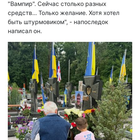
"Вампир". Сейчас столько разных
средств... Только желание. Хотя хотел
быть штурмовиком", - напоследок
написал он.