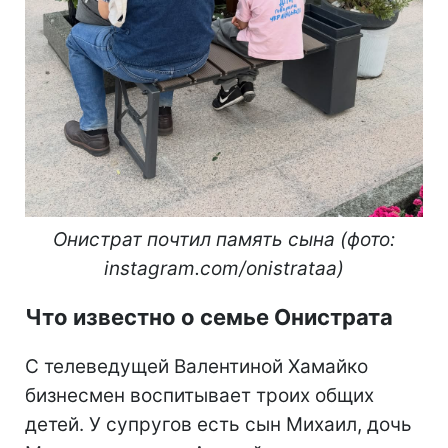
Онистрат почтил память сына (фото:
instagram.com/onistrataa)
Что известно о семье Онистрата
С телеведущей Валентиной Хамайко
бизнесмен воспитывает троих общих
детей. У супругов есть сын Михаил, дочь