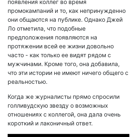
появления коллег во время
промокампаний и то, как непринужденно
они общаются на публике. Однако Джей
Ло отметила, что подобные
предположения появляются на
протяжении всей ее жизни довольно
часто - как только ее видят рядом с
мужчинами. Кроме того, она добавила,
что эти истории не имеют ничего общего с
реальностью.
Когда же журналисты прямо спросили
голливудскую звезду о возможных
отношениях с коллегой, она дала очень
короткий и лаконичный ответ.