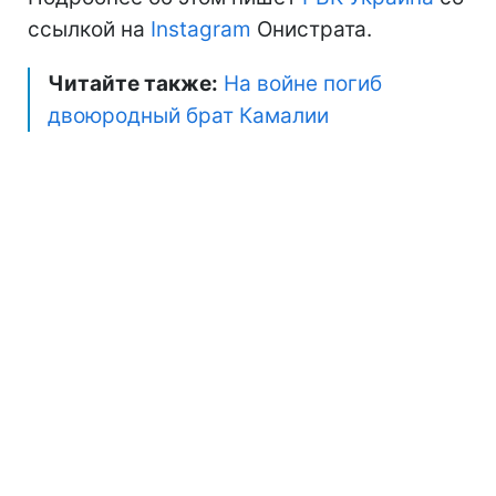
ссылкой на
Instagram
Онистрата.
Читайте также:
На войне погиб
двоюродный брат Камалии