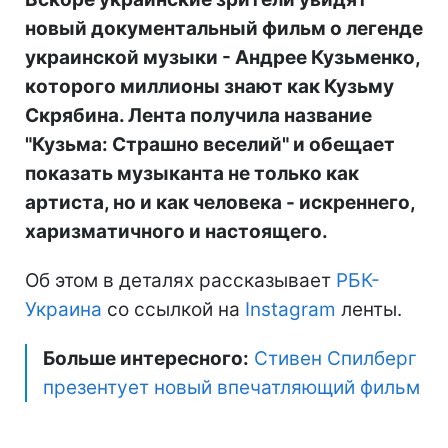
новый документальный фильм о легенде
украинской музыки - Андрее Кузьменко,
которого миллионы знают как Кузьму
Скрябина. Лента получила название
"Кузьма: Страшно веселий" и обещает
показать музыканта не только как
артиста, но и как человека - искреннего,
харизматичного и настоящего.
Об этом в деталях рассказывает
РБК-
Украина
со ссылкой на
Instagram
ленты.
Больше интересного:
Стивен Спилберг
презентует новый впечатляющий фильм