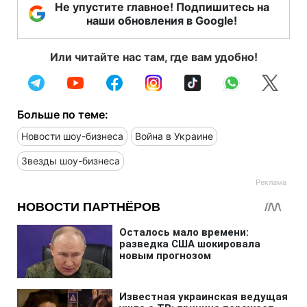
Не упустите главное! Подпишитесь на
наши обновления в Google!
Или читайте нас там, где вам удобно!
Больше по теме:
Новости шоу-бизнеса
Война в Украине
Звезды шоу-бизнеса