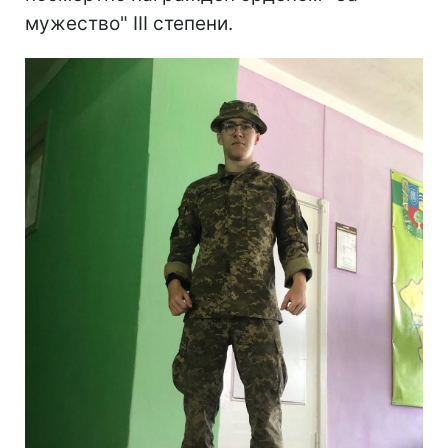
мужество" III степени.