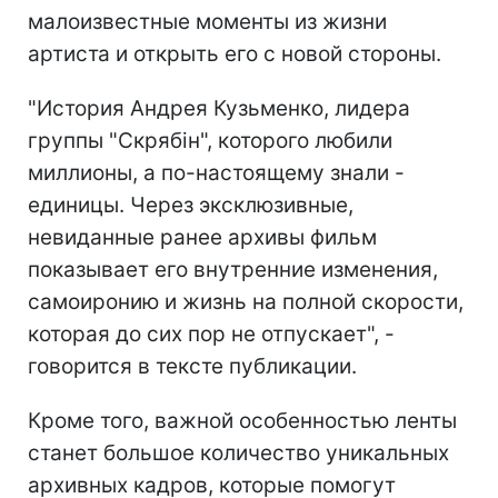
малоизвестные моменты из жизни
артиста и открыть его с новой стороны.
"История Андрея Кузьменко, лидера
группы "Скрябін", которого любили
миллионы, а по-настоящему знали -
единицы. Через эксклюзивные,
невиданные ранее архивы фильм
показывает его внутренние изменения,
самоиронию и жизнь на полной скорости,
которая до сих пор не отпускает", -
говорится в тексте публикации.
Кроме того, важной особенностью ленты
станет большое количество уникальных
архивных кадров, которые помогут