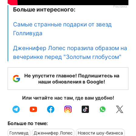
Больше интересного:
Самые странные подарки от звезд
Голливуда
Дженнифер Лопес поразила образом на
вечеринке перед "Золотым глобусом"
Не упустите главное! Подпишитесь на
наши обновления в Google!
Или читайте нас там, где вам удобно!
Больше по теме:
Голливуд
Дженнифер Лопес
Новости шоу-бизнеса