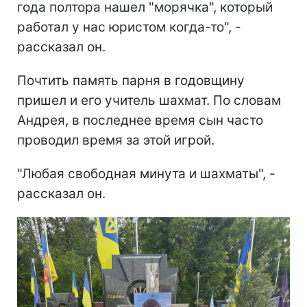
года полтора нашел "морячка", который
работал у нас юристом когда-то", -
рассказал он.
Почтить память парня в годовщину
пришел и его учитель шахмат. По словам
Андрея, в последнее время сын часто
проводил время за этой игрой.
"Любая свободная минута и шахматы", -
рассказал он.