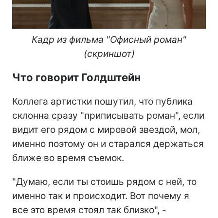
Кадр из фильма "Офисный роман"
(скриншот)
Что говорит Голдштейн
Коллега артистки пошутил, что публика
склонна сразу "приписывать роман", если
видит его рядом с мировой звездой, мол,
именно поэтому он и старался держаться
ближе во время съемок.
"Думаю, если ты стоишь рядом с ней, то
именно так и происходит. Вот почему я
все это время стоял так близко", -