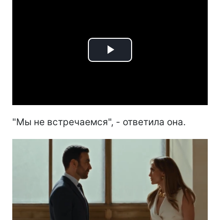
Play
Video
"Мы не встречаемся", - ответила она.