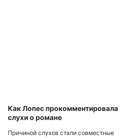
Как Лопес прокомментировала
слухи о романе
Причиной слухов стали совместные