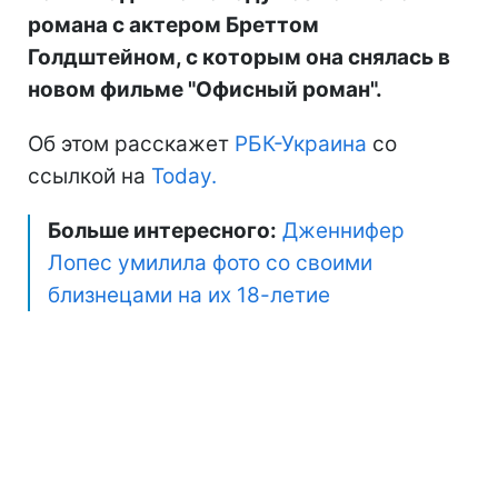
романа с актером Бреттом
Голдштейном, с которым она снялась в
новом фильме "Офисный роман".
Об этом расскажет
РБК-Украина
со
ссылкой на
Today.
Больше интересного:
Дженнифер
Лопес умилила фото со своими
близнецами на их 18-летие