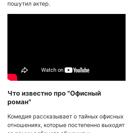
пошутил актер.
Что известно про "Офисный
роман"
Комедия рассказывает о тайных офисных
отношениях, которые постепенно выходят