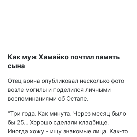
Как муж Хамайко почтил память
сына
Отец воина опубликовал несколько фото
возле могилы и поделился личными
воспоминаниями об Остапе.
"Три года. Как минута. Через месяц было
бы 25... Хорошо сделали кладбище.
Иногда хожу - ищу знакомые лица. Как-то