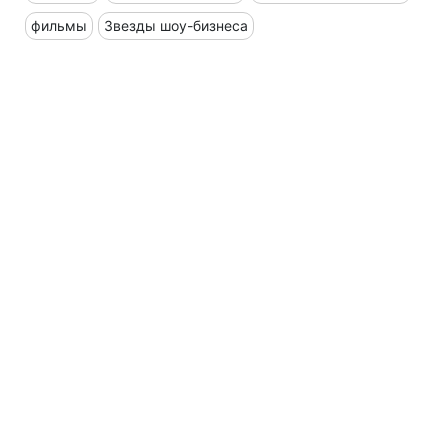
фильмы
Звезды шоу-бизнеса