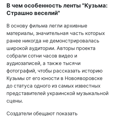
В чем особенность ленты "Кузьма:
Страшно веселий"
В основу фильма легли архивные
материалы, значительная часть которых
ранее никогда не демонстрировалась
широкой аудитории. Авторы проекта
собрали сотни часов видео и
аудиозаписей, а также тысячи
фотографий, чтобы рассказать историю
Кузьмы от его юности в Новояворовске
до статуса одного из самых известных
представителей украинской музыкальной
сцены.
Создатели обещают показать