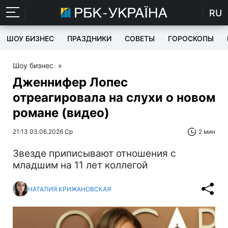
RU
ШОУ БИЗНЕС
ПРАЗДНИКИ
СОВЕТЫ
ГОРОСКОПЫ
Шоу бизнес
»
Дженнифер Лопес
отреагировала на слухи о новом
романе (видео)
21:13 03.06.2026 Ср
2 мин
Звезде приписывают отношения с
младшим на 11 лет коллегой
НАТАЛИЯ КРИЖАНОВСКАЯ