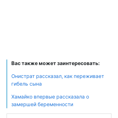
Вас также может заинтересовать:
Онистрат рассказал, как переживает
гибель сына
Хамайко впервые рассказала о
замершей беременности