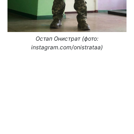
Остап Онистрат (фото:
instagram.com/onistrataa)