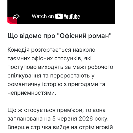
Що відомо про "Офісний роман"
Комедія розгортається навколо
таємних офісних стосунків, які
поступово виходять за межі робочого
спілкування та переростають у
романтичну історію з пригодами та
неприємностями.
Що ж стосується прем'єри, то вона
запланована на 5 червня 2026 року.
Вперше стрічка вийде на стрімінговій