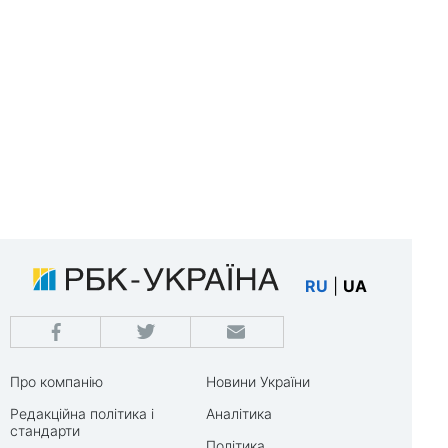
RU
|
UA
Про компанію
Новини України
Редакційна політика і
Аналітика
стандарти
Політика