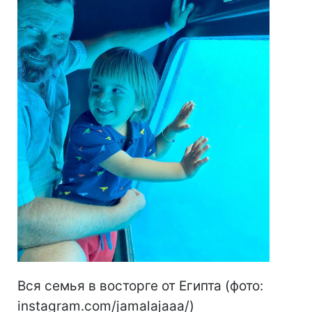
Вся семья в восторге от Египта (фото:
instagram.com/jamalajaaa/)