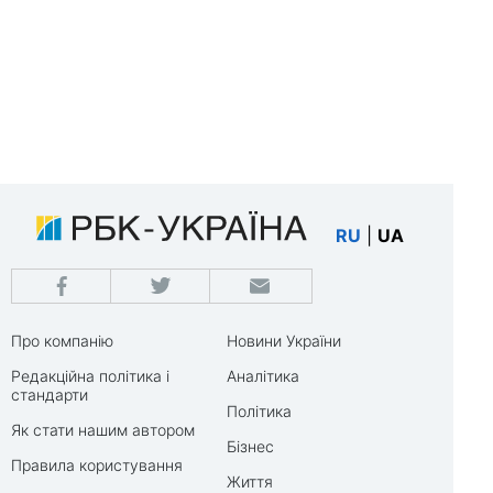
RU
|
UA
Про компанію
Новини України
Редакційна політика і
Аналітика
стандарти
Політика
Як стати нашим автором
Бізнес
Правила користування
Життя