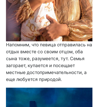
Напомним, что певица отправилась на
отдых вместе со своим отцом, оба
сына тоже, разумеется, тут. Семья
загорает, купается и посещает
местные достопримечательности, а
еще любуется природой.