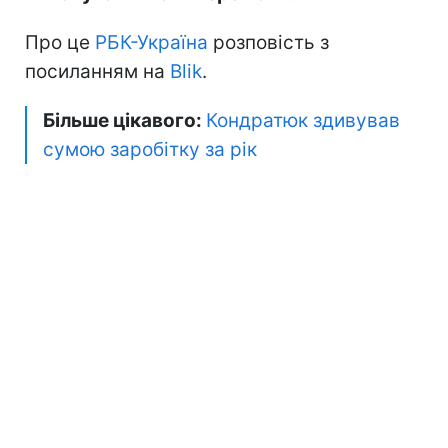
Про це
РБК-Україна
розповість з
посиланням на
Blik
.
Більше цікавого:
Кондратюк здивував
сумою заробітку за рік