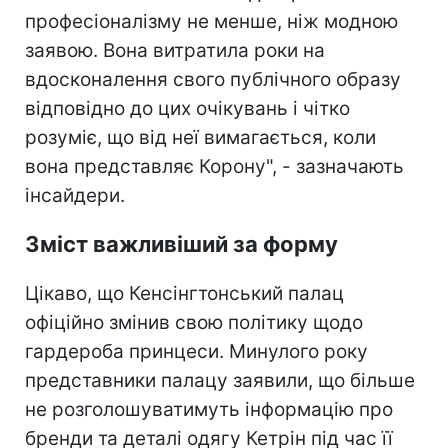
професіоналізму не менше, ніж модною
заявою. Вона витратила роки на
вдосконалення свого публічного образу
відповідно до цих очікувань і чітко
розуміє, що від неї вимагається, коли
вона представляє Корону", - зазначають
інсайдери.
Зміст важливіший за форму
Цікаво, що Кенсінгтонський палац
офіційно змінив свою політику щодо
гардероба принцеси. Минулого року
представники палацу заявили, що більше
не розголошуватимуть інформацію про
бренди та деталі одягу Кетрін під час її