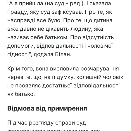
"А я прийшла (на суд - ред.). І сказала
правду, яку суд зафіксував. Про те, як
насправді все було. Про те, що дитина
вже давно не цікавить людину, яка
називає себе батьком. Про відсутність
допомоги, відповідальності і чоловічої
гідності", додала Білан.
Крім того, вона висловила розчарування
через те, що, на її думку, колишній чоловік
не проявляє достатньої відповідальності
як батько.
Відмова від примирення
Під час розгляду справи суд