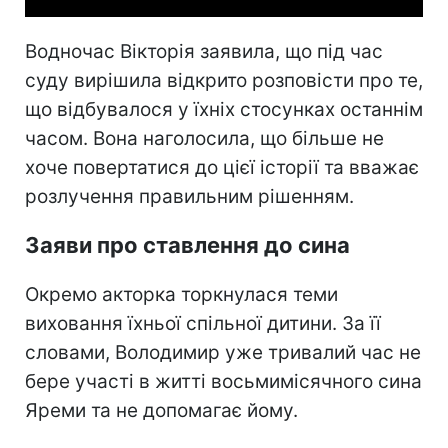
Водночас Вікторія заявила, що під час
суду вирішила відкрито розповісти про те,
що відбувалося у їхніх стосунках останнім
часом. Вона наголосила, що більше не
хоче повертатися до цієї історії та вважає
розлучення правильним рішенням.
Заяви про ставлення до сина
Окремо акторка торкнулася теми
виховання їхньої спільної дитини. За її
словами, Володимир уже тривалий час не
бере участі в житті восьмимісячного сина
Яреми та не допомагає йому.