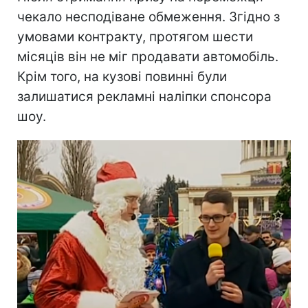
чекало несподіване обмеження. Згідно з
умовами контракту, протягом шести
місяців він не міг продавати автомобіль.
Крім того, на кузові повинні були
залишатися рекламні наліпки спонсора
шоу.