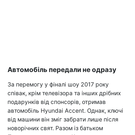
Автомобіль передали не одразу
За перемогу у фіналі шоу 2017 року
співак, крім телевізора та інших дрібних
подарунків від спонсорів, отримав
автомобіль Hyundai Accent. Однак, ключі
від машини він зміг забрати лише після
новорічних свят. Разом із батьком