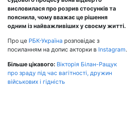
висловилася про розрив стосунків та
пояснила, чому вважає це рішення
одним із найважливіших у своєму житті.
Про це
РБК-Україна
розповідає з
посиланням на допис акторки в
Instagram
.
Більше цікавого:
Вікторія Білан-Ращук
про зраду під час вагітності, дружин
військових і гідність