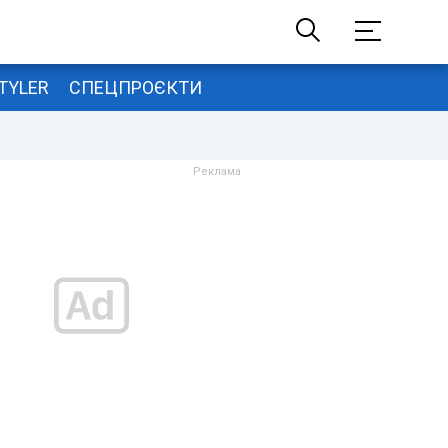
TYLER
СПЕЦПРОЄКТИ