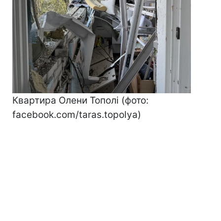
Квартира Олени Тополі (фото:
facebook.com/taras.topolya)