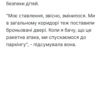
безпеки дітей.
"Моє ставлення, звісно, змінилося. Ми
в загальному коридорі теж поставили
броньовані двері. Коли я бачу, що це
ракетна атака, ми спускаємося до
паркінгу", - підсумувала вона.