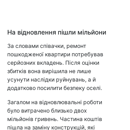
На відновлення пішли мільйони
За словами співачки, ремонт
пошкодженої квартири потребував
серйозних вкладень. Після оцінки
збитків вона вирішила не лише
усунути наслідки руйнувань, а й
додатково посилити безпеку оселі.
Загалом на відновлювальні роботи
було витрачено близько двох
мільйонів гривень. Частина коштів
пішла на заміну конструкцій, які