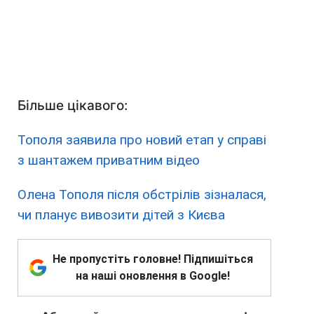
Більше цікавого:
Тополя заявила про новий етап у справі
з шантажем приватним відео
Олена Тополя після обстрілів зізналася,
чи планує вивозити дітей з Києва
Не пропустіть головне! Підпишіться
на наші оновлення в Google!