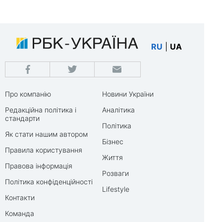
RU
|
UA
Про компанію
Новини України
Редакційна політика і
Аналітика
стандарти
Політика
Як стати нашим автором
Бізнес
Правила користування
Життя
Правова інформація
Розваги
Політика конфіденційності
Lifestyle
Контакти
Команда