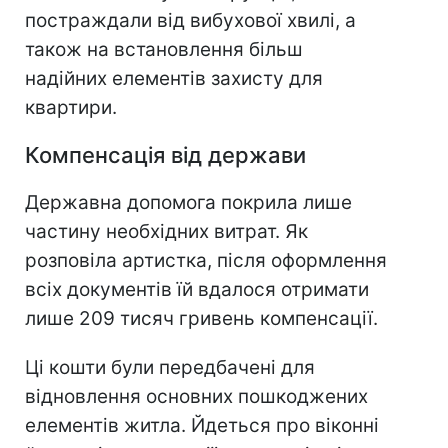
постраждали від вибухової хвилі, а
також на встановлення більш
надійних елементів захисту для
квартири.
Компенсація від держави
Державна допомога покрила лише
частину необхідних витрат. Як
розповіла артистка, після оформлення
всіх документів їй вдалося отримати
лише 209 тисяч гривень компенсації.
Ці кошти були передбачені для
відновлення основних пошкоджених
елементів житла. Йдеться про віконні