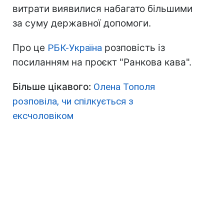
витрати виявилися набагато більшими
за суму державної допомоги.
Про це
РБК-Україна
розповість із
посиланням на проєкт "Ранкова кава".
Більше цікавого:
Олена Тополя
розповіла, чи спілкується з
ексчоловіком