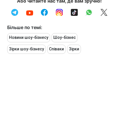
Або читайте нас там, де вам зручно!
Більше по темі:
Новини шоу-бізнесу
Шоу-бізнес
Зірки шоу-бізнесу
Співаки
Зірки