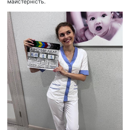
майстерність.