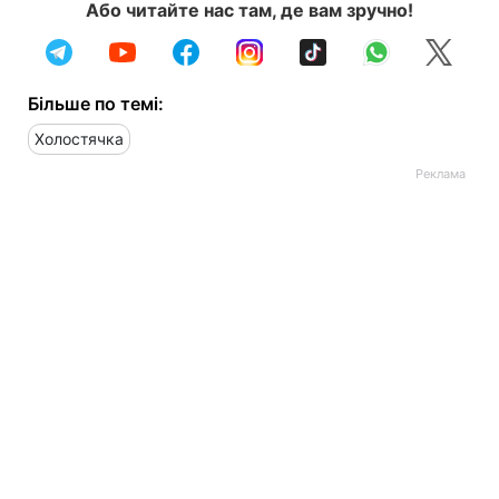
Або читайте нас там, де вам зручно!
Більше по темі:
Холостячка