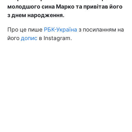
молодшого сина Марко та привітав його
з днем народження.
Про це пише
РБК-Україна
з посиланням на
його
допис
в Instagram.