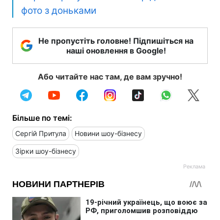
фото з доньками
Не пропустіть головне! Підпишіться на
наші оновлення в Google!
Або читайте нас там, де вам зручно!
Більше по темі:
Сергій Притула
Новини шоу-бізнесу
Зірки шоу-бізнесу