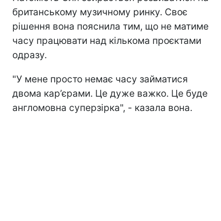
британському музичному ринку. Своє
рішення вона пояснила тим, що не матиме
часу працювати над кількома проєктами
одразу.
"У мене просто немає часу займатися
двома кар’єрами. Це дуже важко. Це буде
англомовна суперзірка", - казала вона.