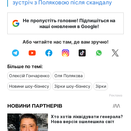
зустріч з Поляковою після скандалу
Не пропустіть головне! Підпишіться на
наші оновлення в Google!
Або читайте нас там, де вам зручно!
Більше по темі:
Олексій Гончаренко
Оля Полякова
Новини шоу-бізнесу
Зірки шоу-бізнесу
Зірки