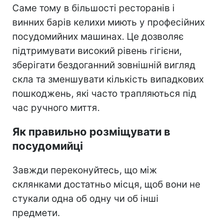
Саме тому в більшості ресторанів і
винних барів келихи миють у професійних
посудомийних машинах. Це дозволяє
підтримувати високий рівень гігієни,
зберігати бездоганний зовнішній вигляд
скла та зменшувати кількість випадкових
пошкоджень, які часто трапляються під
час ручного миття.
Як правильно розміщувати в
посудомийці
Завжди переконуйтесь, що між
склянками достатньо місця, щоб вони не
стукали одна об одну чи об інші
предмети.