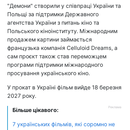
"Демони" створили у співпраці України та
Польщі за підтримки Державного
агентства України з питань кіно та
Польського кіноінституту. Міжнародним
продажем картини займається
французька компанія Celluloid Dreams, а
сам проєкт також став переможцем
програми підтримки міжнародного
просування українського кіно.
У прокат в Україні фільм вийде 18 березня
2027 року.
Більше цікавого:
7 українських фільмів, які соромно не