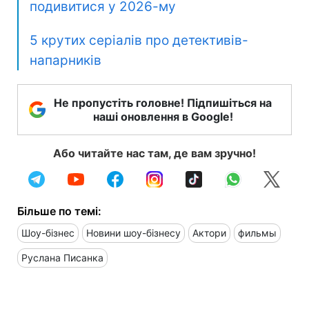
подивитися у 2026-му
5 крутих серіалів про детективів-
напарників
Не пропустіть головне! Підпишіться на
наші оновлення в Google!
Або читайте нас там, де вам зручно!
Більше по темі:
Шоу-бізнес
Новини шоу-бізнесу
Актори
фильмы
Руслана Писанка