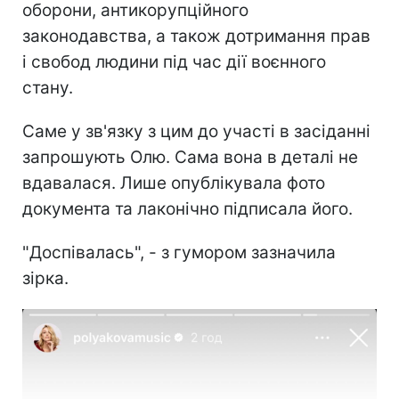
оборони, антикорупційного
законодавства, а також дотримання прав
і свобод людини під час дії воєнного
стану.
Саме у зв'язку з цим до участі в засіданні
запрошують Олю. Сама вона в деталі не
вдавалася. Лише опублікувала фото
документа та лаконічно підписала його.
"Доспівалась", - з гумором зазначила
зірка.