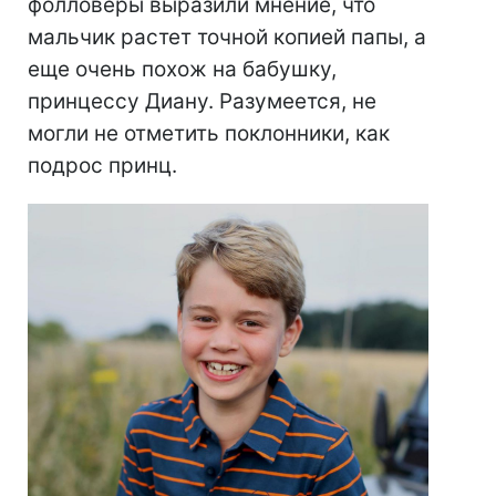
фолловеры выразили мнение, что
мальчик растет точной копией папы, а
еще очень похож на бабушку,
принцессу Диану. Разумеется, не
могли не отметить поклонники, как
подрос принц.