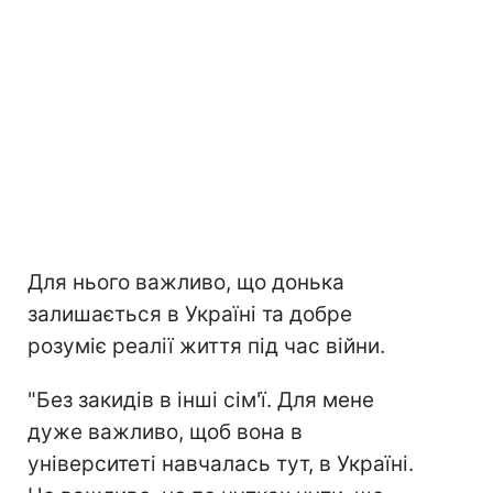
Для нього важливо, що донька
залишається в Україні та добре
розуміє реалії життя під час війни.
"Без закидів в інші сім'ї. Для мене
дуже важливо, щоб вона в
університеті навчалась тут, в Україні.