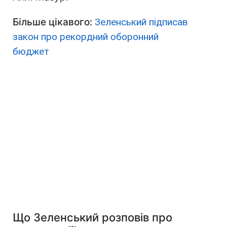
Більше цікавого:
Зеленський підписав
закон про рекордний оборонний
бюджет
Що Зеленський розповів про