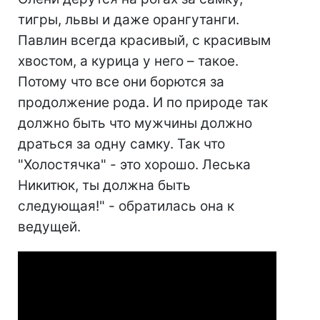
тигры, львы и даже орангутанги.
Павлин всегда красивый, с красивым
хвостом, а курица у него – такое.
Потому что все они борются за
продолжение рода. И по природе так
должно быть что мужчины должно
драться за одну самку. Так что
"Холостячка" - это хорошо. Леська
Никитюк, ты должна быть
следующая!" - обратилась она к
ведущей.