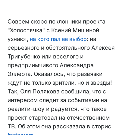
Совсем скоро поклонники проекта
"Холостячка" с Ксений Мишиной
узнают,
на кого пал ее выбор
: на
серьезного и обстоятельного Алексея
Тригубенко или веселого и
предприимчивого Александра
Эллерта. Оказалось, что развязки
ждут не только зрители, но и звезды!
Так, Оля Полякова сообщила, что с
интересом следит за событиями на
реалити-шоу и радуется, что такое
проект стартовал на отечественном
ТВ. Об этом она рассказала в сторис