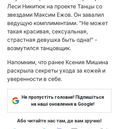
Леси Никитюк на проекте Танцы со
звездами Максим Ежов. Он завалил
ведущую комплиментами. "Не может
такая красивая, сексуальная,
страстная девушка быть одна!" -
возмутился танцовщик.
Напомним, что ранее Ксения Мишина
раскрыла секреты ухода за кожей и
уверенности в себе.
Не пропустіть головне! Підпишіться
на наші оновлення в Google!
Або читайте нас там, де вам зручно!