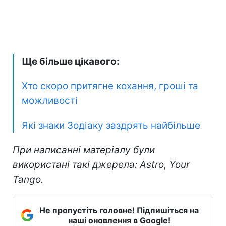
Ще більше цікавого:
Хто скоро притягне кохання, гроші та
можливості
Які знаки Зодіаку заздрять найбільше
При написанні матеріалу були
використані такі джерела: Astro, Your
Tango.
Не пропустіть головне! Підпишіться на
наші оновлення в Google!