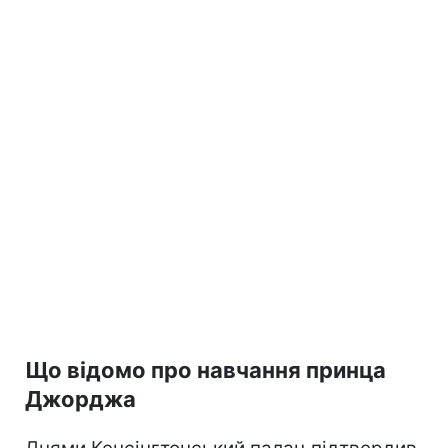
Що відомо про навчання принца
Джорджа