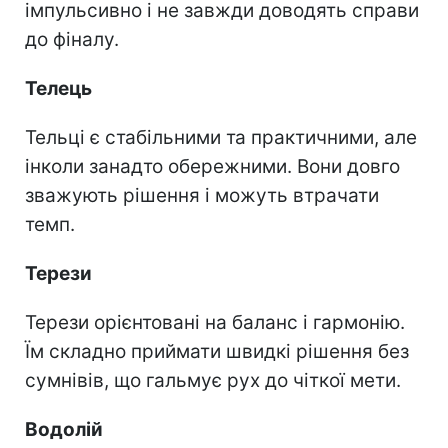
імпульсивно і не завжди доводять справи
до фіналу.
Телець
Тельці є стабільними та практичними, але
інколи занадто обережними. Вони довго
зважують рішення і можуть втрачати
темп.
Терези
Терези орієнтовані на баланс і гармонію.
Їм складно приймати швидкі рішення без
сумнівів, що гальмує рух до чіткої мети.
Водолій