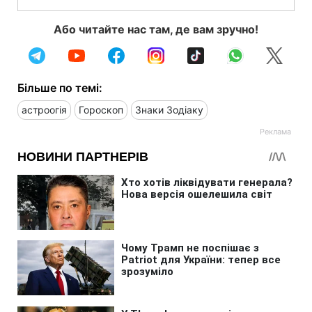
Або читайте нас там, де вам зручно!
Більше по темі:
астроогія
Гороскоп
Знаки Зодіаку