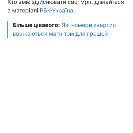
Хто вміє здійснювати свої мрії, дізнайтеся
в матеріалі
РБК-Україна
.
Більше цікавого:
Які номери квартир
вважаються магнітом для грошей