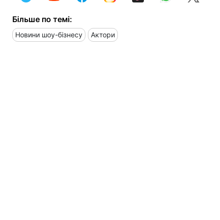
Більше по темі:
Новини шоу-бізнесу
Актори