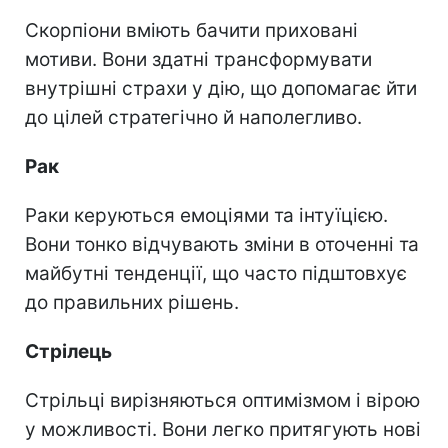
Скорпіони вміють бачити приховані
мотиви. Вони здатні трансформувати
внутрішні страхи у дію, що допомагає йти
до цілей стратегічно й наполегливо.
Рак
Раки керуються емоціями та інтуїцією.
Вони тонко відчувають зміни в оточенні та
майбутні тенденції, що часто підштовхує
до правильних рішень.
Стрілець
Стрільці вирізняються оптимізмом і вірою
у можливості. Вони легко притягують нові