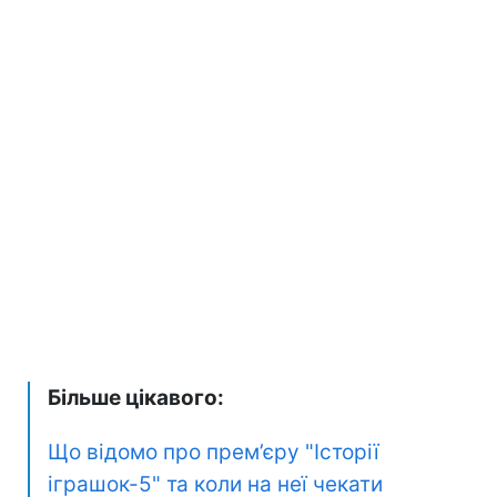
Більше цікавого:
Що відомо про прем’єру "Історії
іграшок-5" та коли на неї чекати