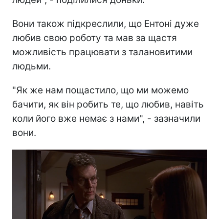
Вони також підкреслили, що Ентоні дуже
любив свою роботу та мав за щастя
можливість працювати з талановитими
людьми.
"Як же нам пощастило, що ми можемо
бачити, як він робить те, що любив, навіть
коли його вже немає з нами", - зазначили
вони.