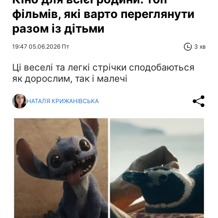
фільмів, які варто переглянути
разом із дітьми
19:47 05.06.2026 Пт
3 хв
Ці веселі та легкі стрічки сподобаються
як дорослим, так і малечі
НАТАЛЯ КРИЖАНІВСЬКА