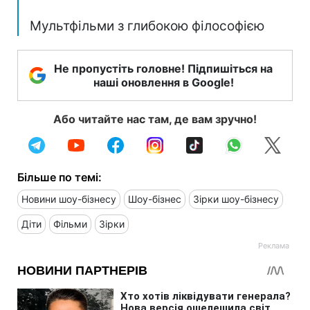
Мультфільми з глибокою філософією
Не пропустіть головне! Підпишіться на
наші оновлення в Google!
Або читайте нас там, де вам зручно!
Більше по темі:
Новини шоу-бізнесу
Шоу-бізнес
Зірки шоу-бізнесу
Діти
Фільми
Зірки