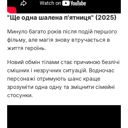
"Ще одна шалена п'ятниця" (2025)
Минуло багато років після подій першого
фільму, але магія знову втручається в
життя героїнь.
Новий обмін тілами стає причиною безлічі
смішних і незручних ситуацій. Водночас
персонажі отримують шанс краще
зрозуміти одна одну та зміцнити сімейні
стосунки.