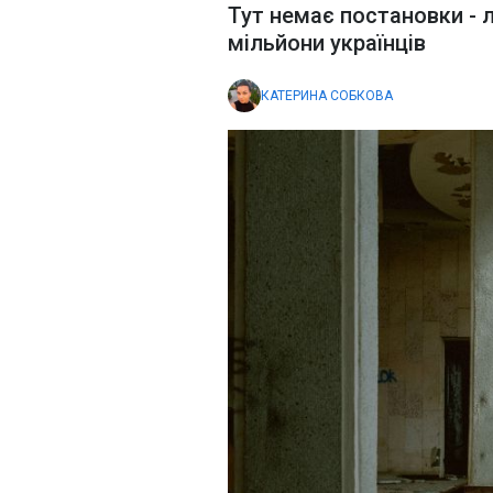
Тут немає постановки - 
мільйони українців
КАТЕРИНА СОБКОВА