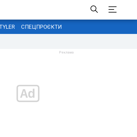
TYLER
СПЕЦПРОЄКТИ