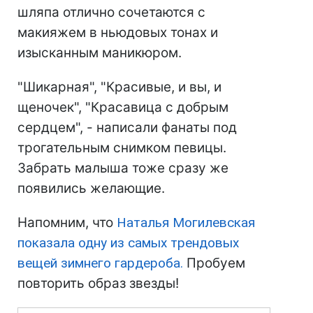
шляпа отлично сочетаются с
макияжем в ньюдовых тонах и
изысканным маникюром.
"Шикарная", "Красивые, и вы, и
щеночек", "Красавица с добрым
сердцем", - написали фанаты под
трогательным снимком певицы.
Забрать малыша тоже сразу же
появились желающие.
Напомним, что
Наталья Могилевская
показала одну из самых трендовых
вещей зимнего гардероба.
Пробуем
повторить образ звезды!