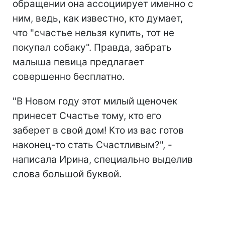
обращении она ассоциирует именно с
ним, ведь, как известно, кто думает,
что "счастье нельзя купить, тот не
покупал собаку". Правда, забрать
малыша певица предлагает
совершенно бесплатно.
"В Новом году этот милый щеночек
принесет Счастье тому, кто его
заберет в свой дом! Кто из вас готов
наконец-то стать Счастливым?", -
написала Ирина, специально выделив
слова большой буквой.