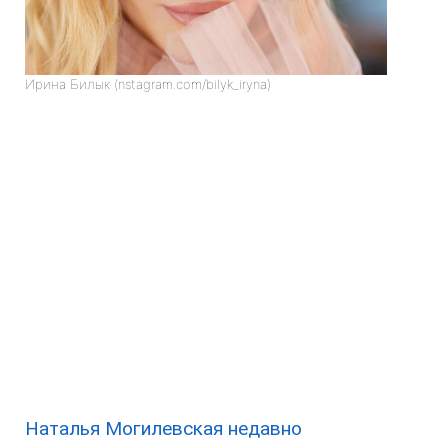
Ирина Билык (nstagram.com/bilyk_iryna)
Наталья Могилевская недавно