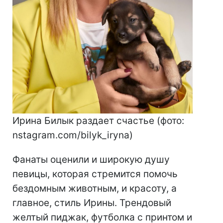
Ирина Билык раздает счастье (фото:
nstagram.com/bilyk_iryna)
Фанаты оценили и широкую душу
певицы, которая стремится помочь
бездомным животным, и красоту, а
главное, стиль Ирины. Трендовый
желтый пиджак, футболка с принтом и