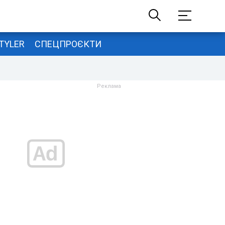
TYLER
СПЕЦПРОЄКТИ