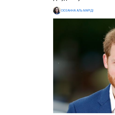
СЮЗАННА АЛЬ МАРІДІ