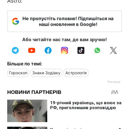
Astro.
Не пропустіть головне! Підпишіться на
наші оновлення в Google!
Або читайте нас там, де вам зручно!
Більше по темі:
Гороскоп
Знаки Зодіаку
Астрологія