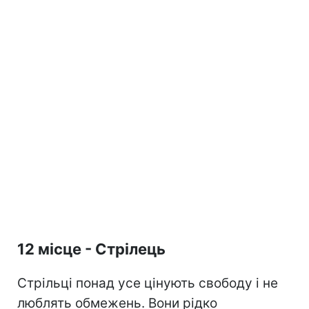
12 місце - Стрілець
Стрільці понад усе цінують свободу і не
люблять обмежень. Вони рідко