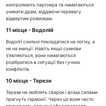
контролюють партнера та намагаються
уникати драм, віддаючи перевагу
відвертим розмовам.
11 місце - Водолій
Водолії схильні покладатися на логіку, а
не на емоції. Навіть якщо сумніви
з'являються, вони намагаються
розібратися в ситуації без гучних
конфліктів.
10 місце - Терези
Терези не люблять сварок і всіма силами
прагнуть гармонії. Через це вони часто