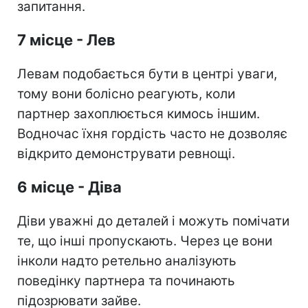
запитання.
7 місце - Лев
Левам подобається бути в центрі уваги,
тому вони болісно реагують, коли
партнер захоплюється кимось іншим.
Водночас їхня гордість часто не дозволяє
відкрито демонструвати ревнощі.
6 місце - Діва
Діви уважні до деталей і можуть помічати
те, що інші пропускають. Через це вони
інколи надто ретельно аналізують
поведінку партнера та починають
підозрювати зайве.