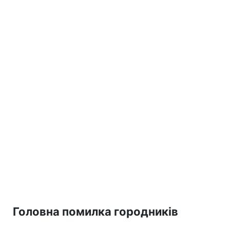
Головна помилка городників