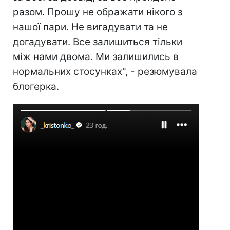
разом. Прошу не ображати нікого з
нашої пари. Не вигадувати та не
догадувати. Все залишиться тільки
між нами двома. Ми залишились в
нормальних стосунках", - резюмувала
блогерка.