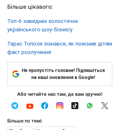
Більше цікавого:
Топ-6 завидних холостячок
українського шоу-бізнесу
Тарас Тополя зізнався, як пояснив дітям
факт розлучення
Не пропустіть головне! Підпишіться
на наші оновлення в Google!
Або читайте нас там, де вам зручно!
Більше по темі: