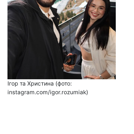
Ігор та Христина (фото:
instagram.com/igor.rozumiak)