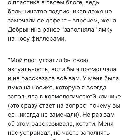
о пластике в своем блоге, ведь
большинство подписчиков даже не
замечали ее дефект - впрочем, жена
Добрынина ранее "заполняла" ямку
на носу филлерами.
"Мой блог утратил бы свою
актуальность, если бы я промолчала
и не рассказала всё вам. У меня была
ямка на носике, которую я всегда
заполняла в космологической клинике
(это сразу ответ на вопрос, почему вы
ее никогда не замечали). Не раз вам
об этом рассказывала, кстати. Меня
нос устраивал, но часто заполнять