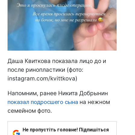
Даша Квиткова показала лицо до и
после ринопластики (фото:
instagram.com/kvittkova)
Напомним, ранее Никита Добрынин
показал подросшего сына
на нежном
семейном фото.
Не пропустіть головне! Підпишіться