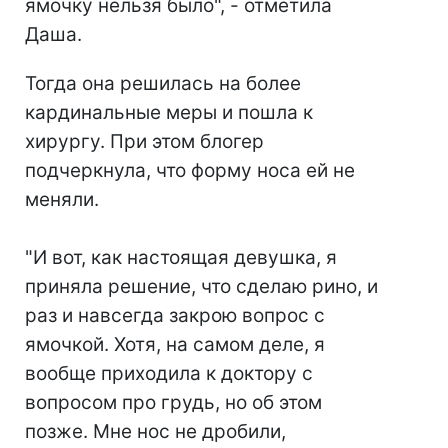
ямочку нельзя было", - отметила
Даша.
Тогда она решилась на более
кардинальные меры и пошла к
хирургу. При этом блогер
подчеркнула, что форму носа ей не
меняли.
"И вот, как настоящая девушка, я
приняла решение, что сделаю рино, и
раз и навсегда закрою вопрос с
ямочкой. Хотя, на самом деле, я
вообще приходила к доктору с
вопросом про грудь, но об этом
позже. Мне нос не дробили,