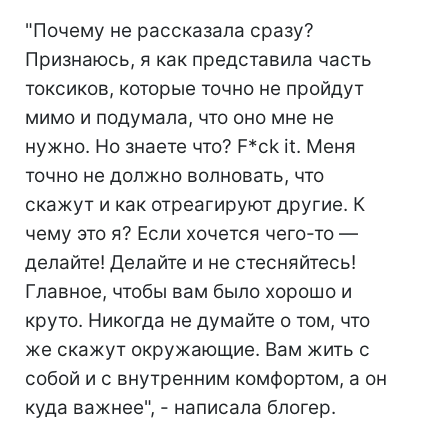
"Почему не рассказала сразу?
Признаюсь, я как представила часть
токсиков, которые точно не пройдут
мимо и подумала, что оно мне не
нужно. Но знаете что? F*ck it. Меня
точно не должно волновать, что
скажут и как отреагируют другие. К
чему это я? Если хочется чего-то —
делайте! Делайте и не стесняйтесь!
Главное, чтобы вам было хорошо и
круто. Никогда не думайте о том, что
же скажут окружающие. Вам жить с
собой и с внутренним комфортом, а он
куда важнее", - написала блогер.