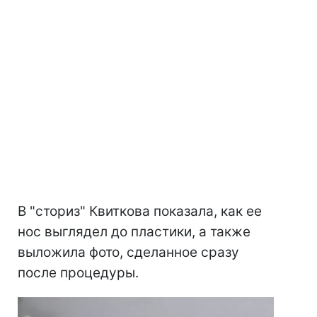
В "сториз" Квиткова показала, как ее
нос выглядел до пластики, а также
выложила фото, сделанное сразу
после процедуры.