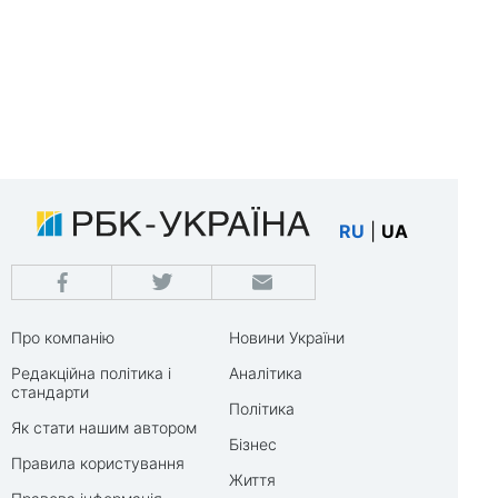
RU
|
UA
Про компанію
Новини України
Редакційна політика і
Аналітика
стандарти
Політика
Як стати нашим автором
Бізнес
Правила користування
Життя