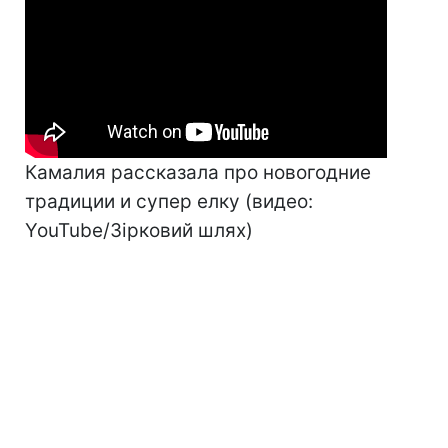
Камалия рассказала про новогодние
традиции и супер елку (видео:
YouTube/Зірковий шлях)