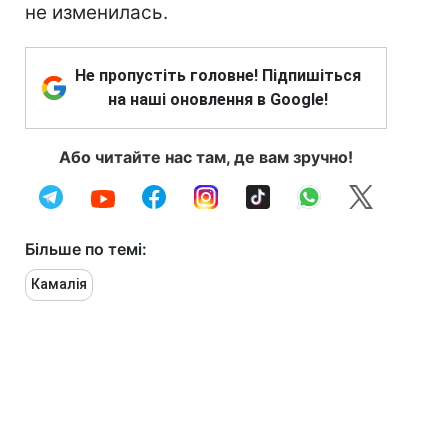
не изменилась.
Не пропустіть головне! Підпишіться
на наші оновлення в Google!
Або читайте нас там, де вам зручно!
Більше по темі:
Камалія