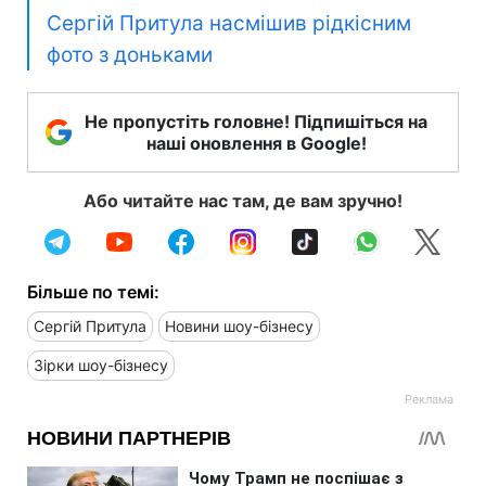
Сергій Притула насмішив рідкісним
фото з доньками
Не пропустіть головне! Підпишіться на
наші оновлення в Google!
Або читайте нас там, де вам зручно!
Більше по темі:
Сергій Притула
Новини шоу-бізнесу
Зірки шоу-бізнесу