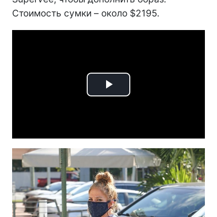
Стоимость сумки – около $2195.
Play
Video