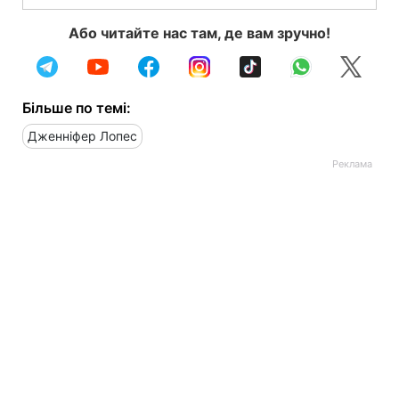
Або читайте нас там, де вам зручно!
Більше по темі:
Дженніфер Лопес